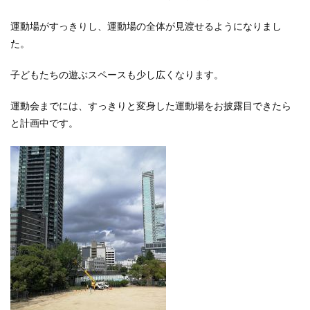
運動場がすっきりし、運動場の全体が見渡せるようになりまし
た。
子どもたちの遊ぶスペースも少し広くなります。
運動会までには、すっきりと変身した運動場をお披露目できたら
と計画中です。