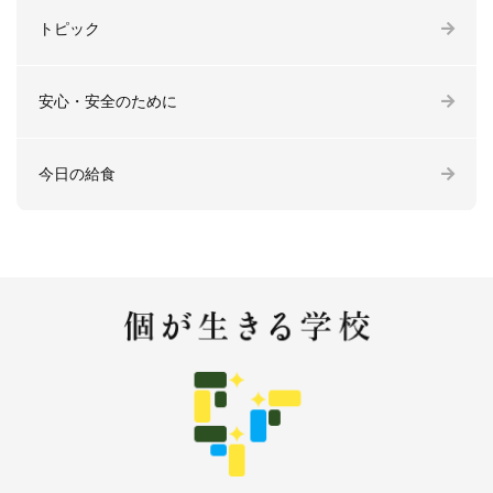
トピック
安心・安全のために
今日の給食