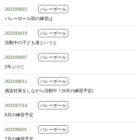
2022/09/22
バレーボール
バレーボール部の練習は
2022/09/19
バレーボール
活動中の子ども達というと
2022/09/07
バレーボール
2年ぶりに
2022/08/11
バレーボール
感染対策をしながら活動中！(9月の練習予定)
2022/07/14
バレーボール
8月の練習予定
2022/06/01
バレーボール
7月の練習予定