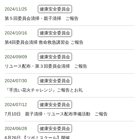
2024/11/25
健康安全委員会
第５回委員会清掃・親子清掃 ご報告
2024/10/16
健康安全委員会
第4回委員会清掃 救命救急講習会 ご報告
2024/09/09
健康安全委員会
リユース配布・第３回委員会清掃 ご報告
2024/07/30
健康安全委員会
『手洗い花火チャレンジ』ご報告とお礼
2024/07/12
健康安全委員会
7月10日 親子清掃・リユース配布準備活動 ご報告
2024/06/28
健康安全委員会
6月26日 【ツボミスクール】開催