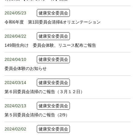
2024/05/23
健康安全委員会
令和6年度 第1回委員会清掃&オリエンテーション
2024/04/22
健康安全委員会
149期生向け 委員会体験、リユース配布ご報告
2024/04/10
健康安全委員会
委員会体験のお知らせ
2024/03/14
健康安全委員会
第６回委員会清掃のご報告（３月１２日）
2024/02/13
健康安全委員会
第５回委員会清掃のご報告（2/9）
2024/02/02
健康安全委員会