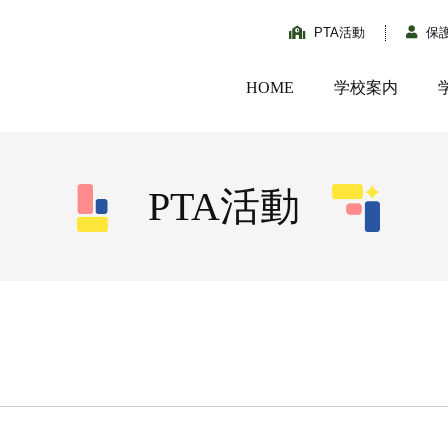
PTA活動
保
HOME
学校案内
PTA活動