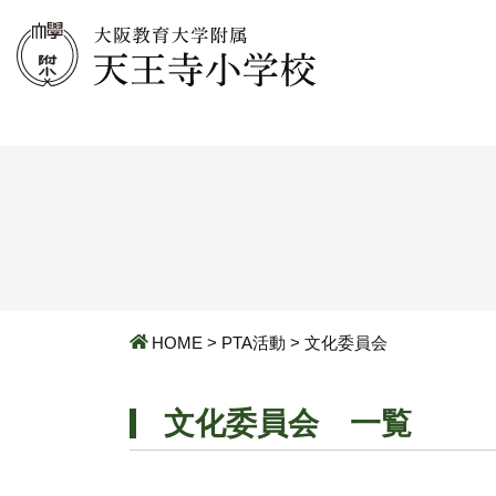
HOME
>
PTA活動
>
文化委員会
文化委員会 一覧