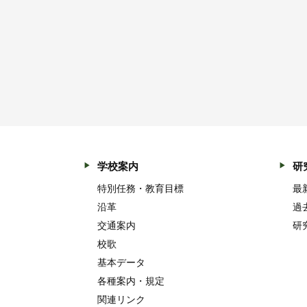
学校案内
研
特別任務・教育目標
最
沿革
過
交通案内
研
校歌
基本データ
各種案内・規定
関連リンク