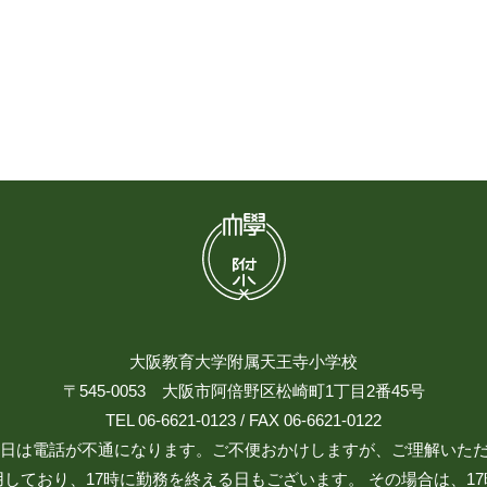
大阪教育大学附属天王寺小学校
〒545-0053 大阪市阿倍野区松崎町1丁目2番45号
TEL 06-6621-0123 / FAX 06-6621-0122
日祝日は電話が不通になります。ご不便おかけしますが、ご理解いた
しており、17時に勤務を終える日もございます。 その場合は、1