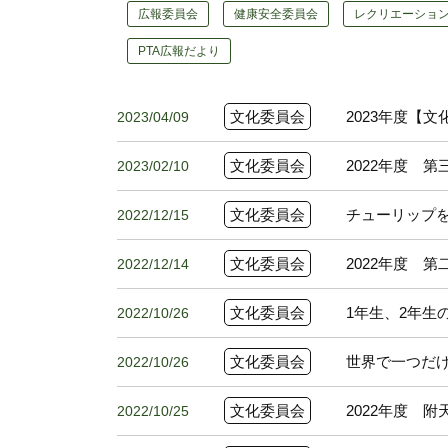
広報委員会
健康安全委員会
レクリエーショ
PTA広報だより
文化委員会
2023年度【
2023/04/09
文化委員会
2022年度 
2023/02/10
文化委員会
チューリップ
2022/12/15
文化委員会
2022年度 
2022/12/14
文化委員会
1年生、2年生
2022/10/26
文化委員会
世界で一つだ
2022/10/26
文化委員会
2022年度 
2022/10/25