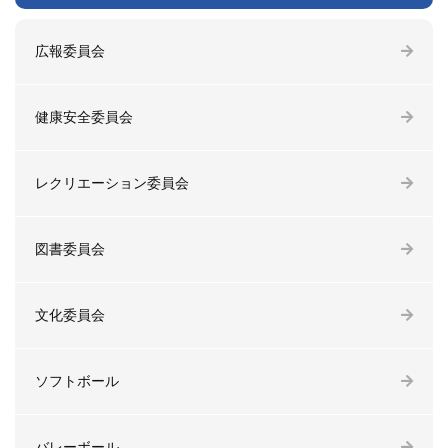
広報委員会
健康安全委員会
レクリエーション委員会
図書委員会
文化委員会
ソフトボール
バレーボール