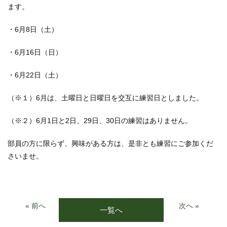
ます。
・6月8日（土）
・6月16日（日）
・6月22日（土）
（※１）6月は、土曜日と日曜日を交互に練習日としました。
（※２）6月1日と2日、29日、30日の練習はありません。
部員の方に限らず、興味がある方は、是非とも練習にご参加くだ
さいませ。
« 前へ
次へ »
一覧へ