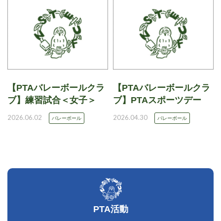
【PTAバレーボールクラ
【PTAバレーボールクラ
ブ】練習試合＜女子＞
ブ】PTAスポーツデー
2026.06.02
2026.04.30
バレーボール
バレーボール
PTA活動