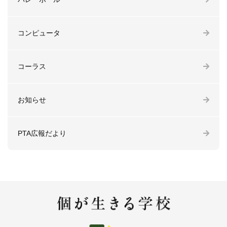
コンピュータ
コーラス
お知らせ
PTA広報だより