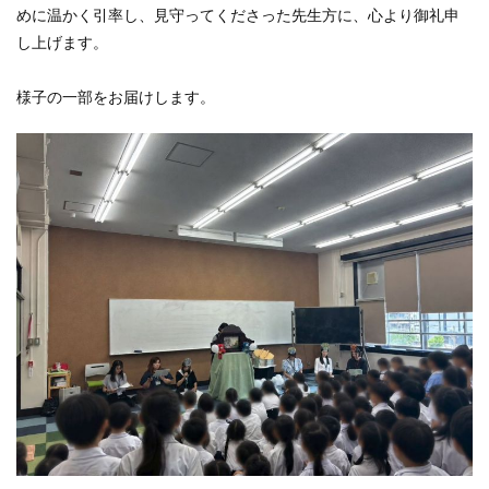
めに温かく引率し、見守ってくださった先生方に、心より御礼申
し上げます。
様子の一部をお届けします。