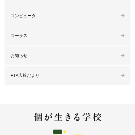
コンピュータ
コーラス
お知らせ
PTA広報だより