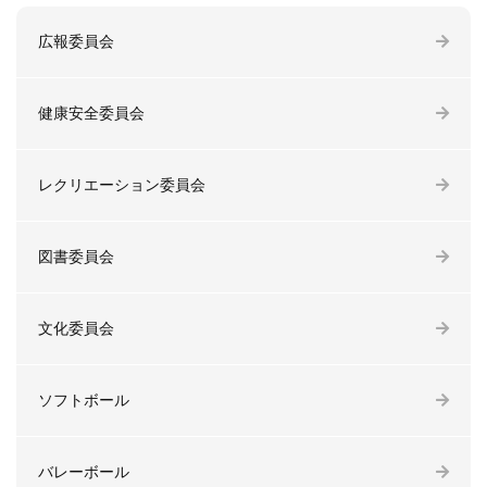
広報委員会
健康安全委員会
レクリエーション委員会
図書委員会
文化委員会
ソフトボール
バレーボール