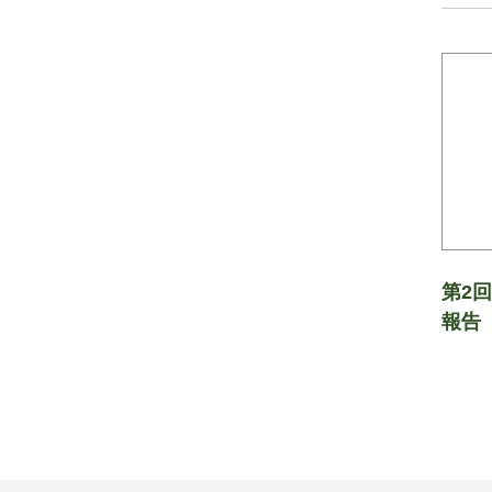
第2
報告