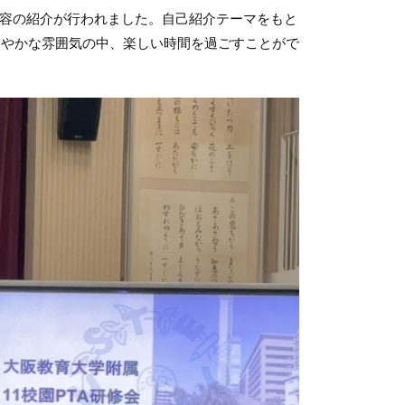
内容の紹介が行われました。自己紹介テーマをもと
和やかな雰囲気の中、楽しい時間を過ごすことがで