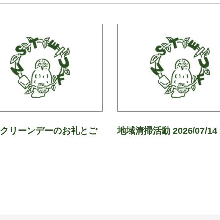
回クリーンデーのお礼とご
地域清掃活動 2026/07/14