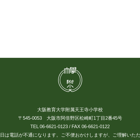
大阪教育大学附属天王寺小学校
〒545-0053 大阪市阿倍野区松崎町1丁目2番45号
TEL 06-6621-0123 / FAX 06-6621-0122
日祝日は電話が不通になります。ご不便おかけしますが、ご理解いた