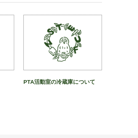
PTA活動室の冷蔵庫について