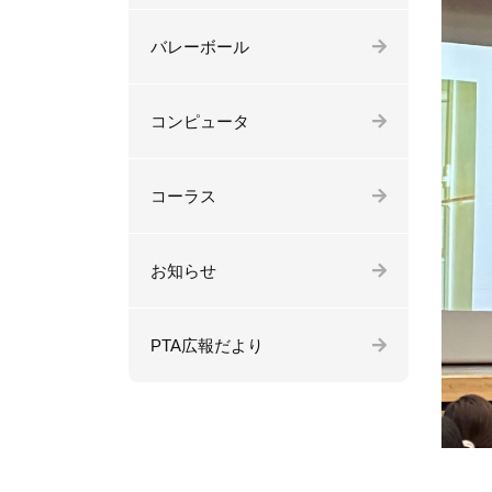
バレーボール
コンピュータ
コーラス
お知らせ
PTA広報だより