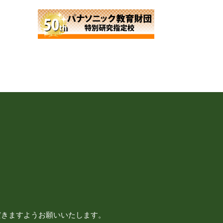
だきますようお願いいたします。