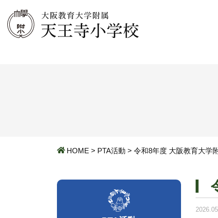
HOME
>
PTA活動
>
令和8年度 大阪教育大学附
2026.05