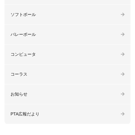
ソフトボール
バレーボール
コンピュータ
コーラス
お知らせ
PTA広報だより