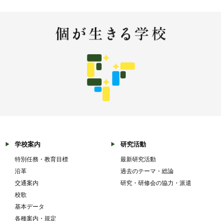
学校案内
研究活動
特別任務・教育目標
最新研究活動
沿革
過去のテーマ・総論
交通案内
研究・研修会の協力・派遣
校歌
基本データ
各種案内・規定