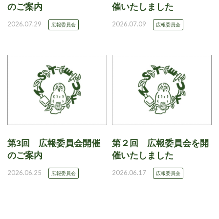
のご案内
催いたしました
2026.07.29
2026.07.09
広報委員会
広報委員会
第3回 広報委員会開催
第２回 広報委員会を開
のご案内
催いたしました
2026.06.25
2026.06.17
広報委員会
広報委員会