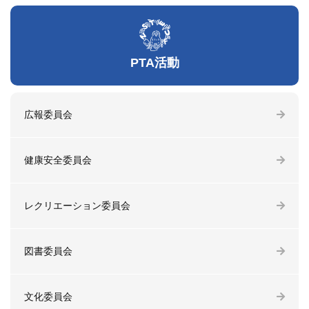
PTA活動
広報委員会
健康安全委員会
レクリエーション委員会
図書委員会
文化委員会