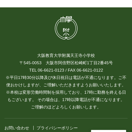
大阪教育大学附属天王寺小学校
〒545-0053 大阪市阿倍野区松崎町1丁目2番45号
TEL 06-6621-0123 / FAX 06-6621-0122
※平日17時30分以降及び休日祝日は電話が不通になります。ご不
便おかけしますが、ご理解いただきますようお願いいたします。
※本校は変形労働時間制を採用しており、17時に勤務を終える日
もございます。 その場合は、17時以降電話が不通になります。
ご理解のほどよろしくお願いします。
お問い合わせ
プライバシーポリシー