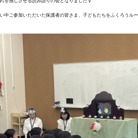
れを感じさせる読み語りの会となりました🎐
い中ご参加いただいた保護者の皆さま、子どもたちをふくろうル