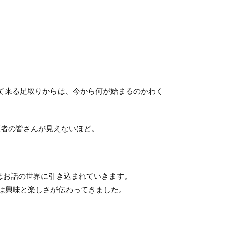
て来る足取りからは、今から何が始まるのかわく
護者の皆さんが見えないほど。
はお話の世界に引き込まれていきます。
らは興味と楽しさが伝わってきました。