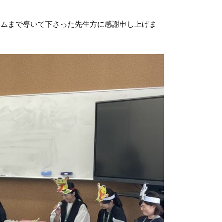
ームまで導いて下さった先生方に感謝申し上げま