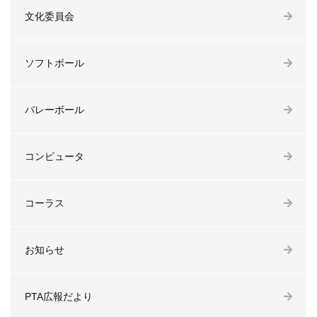
文化委員会
ソフトボール
バレーボール
コンピュータ
コーラス
お知らせ
PTA広報だより