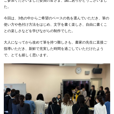
ご参加くださいました委員の皆さま、誠にありがとうございまし
た。
今回は、3色の中からご希望のベースの色を選んでいただき、筆の
使い方や色付け方法をはじめ、文字を書く楽しさ、自由に書くこ
との楽しさなどを学びながらの制作でした。
大人になってから改めて筆を持つ難しさも、書家の先生に直接ご
指導いただき、新鮮で充実した時間を過ごしていただけたよう
で、とても嬉しく思います。