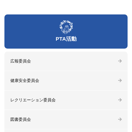
PTA活動
広報委員会
健康安全委員会
レクリエーション委員会
図書委員会