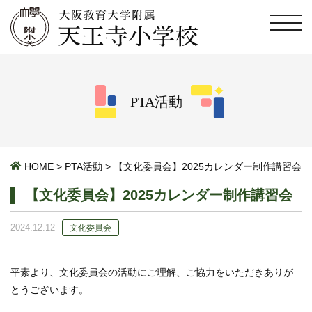
PTA活動
HOME
>
PTA活動
>
【文化委員会】2025カレンダー制作講習会
【文化委員会】2025カレンダー制作講習会
2024.12.12
文化委員会
平素より、文化委員会の活動にご理解、ご協力をいただきありが
とうございます。