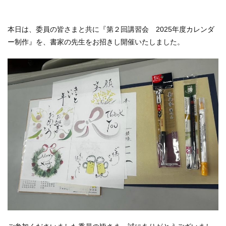
本日は、委員の皆さまと共に『第２回講習会 2025年度カレンダ
ー制作』を、書家の先生をお招きし開催いたしました。