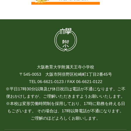
大阪教育大学附属天王寺小学校
〒545-0053 大阪市阿倍野区松崎町1丁目2番45号
TEL 06-6621-0123 / FAX 06-6621-0122
※平日17時30分以降及び休日祝日は電話が不通になります。ご不
便おかけしますが、ご理解いただきますようお願いいたします。
※本校は変形労働時間制を採用しており、17時に勤務を終える日
もございます。 その場合は、17時以降電話が不通になります。
ご理解のほどよろしくお願いします。