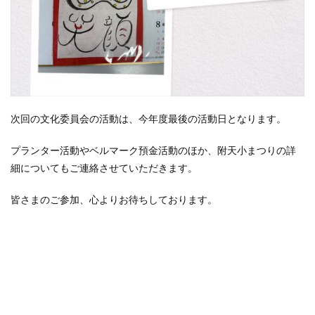
次回の文化委員会の活動は、今年度最後の活動日となります。
プランター活動やベルマーク預金活動のほか、附天小まつりの詳
細についてもご連絡させていただきます。
皆さまのご参加、心よりお待ちしております。