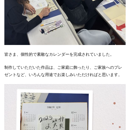
皆さま、個性的で素敵なカレンダーを完成されていました。
制作していただいた作品は、ご家庭に飾ったり、ご家族へのプレ
ゼントなど、いろんな用途でお楽しみいただければと思います。