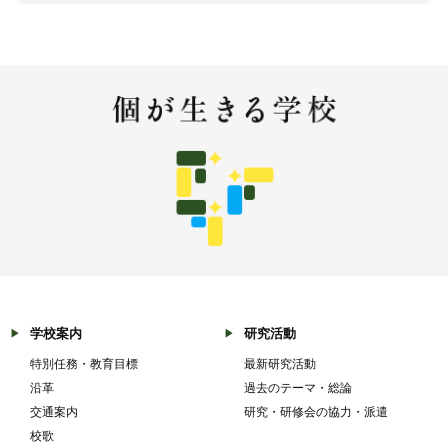
学校案内
研究活動
特別任務・教育目標
最新研究活動
沿革
過去のテーマ・総論
交通案内
研究・研修会の協力・派遣
校歌