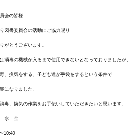
員会の皆様
り図書委員会の活動にご協力賜り
りがとうございます。
は消毒の機械が入るまで使用できないとなっておりましたが、
毒、換気をする、子ども達が手袋をするという条件で
能になりました。
消毒、換気の作業をお手伝いしていただきたいと思います。
 水 金
〜10:40