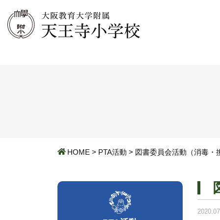
HOME
>
PTA活動
>
図書委員会活動（消毒・
2020.07