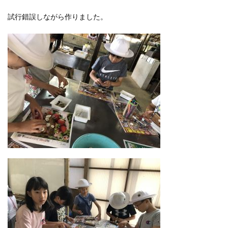
試行錯誤しながら作りました。