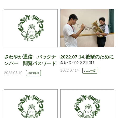
さわやか通信 バックナ
2022.07.14.後輩のために
金管バンドクラブ再開！
ンバー 閲覧パスワード
2022.07.14
2019年度
2026.05.10
2019年度