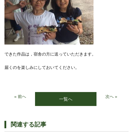
できた作品は，宿舎の方に送っていただきます。
届くのを楽しみにしておいてください。
« 前へ
次へ »
一覧へ
関連する記事