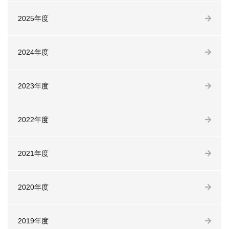
2025年度
2024年度
2023年度
2022年度
2021年度
2020年度
2019年度