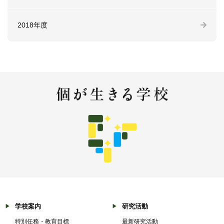
2018年度
学校案内
研究活動
特別任務・教育目標
最新研究活動