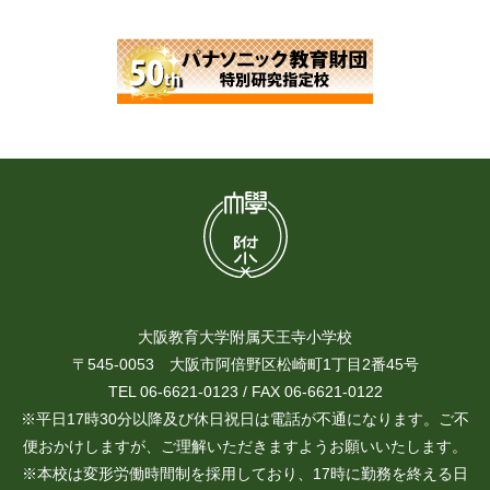
大阪教育大学附属天王寺小学校
〒545-0053 大阪市阿倍野区松崎町1丁目2番45号
TEL 06-6621-0123 / FAX 06-6621-0122
※平日17時30分以降及び休日祝日は電話が不通になります。ご不
便おかけしますが、ご理解いただきますようお願いいたします。
※本校は変形労働時間制を採用しており、17時に勤務を終える日