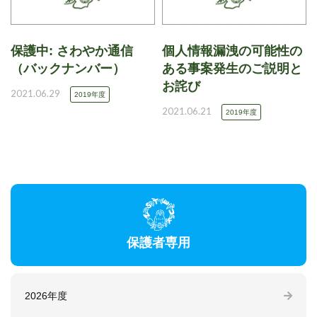
保護中: さわやか通信
個人情報漏洩の可能性の
（バックナンバー）
ある事案発生のご説明と
お詫び
2021.06.29
2019年度
2021.06.21
2019年度
保護者専用
2026年度