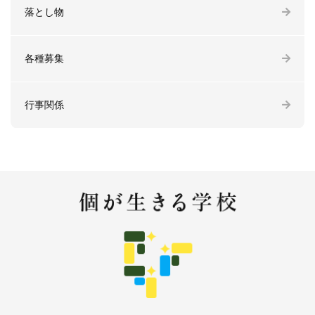
落とし物
各種募集
行事関係