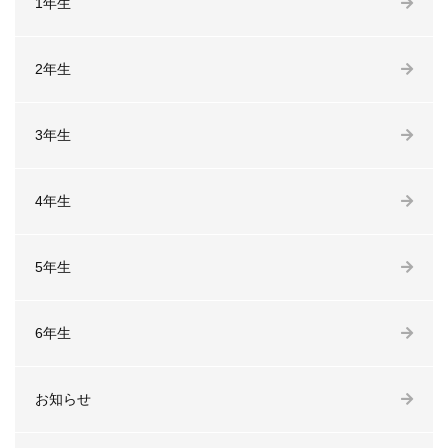
1年生
2年生
3年生
4年生
5年生
6年生
お知らせ