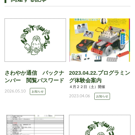
さわやか通信 バックナ
2023.04.22.プログラミン
ンバー 閲覧パスワード
グ体験会案内
４月２２日（土）開催
2026.05.10
お知らせ
2023.04.06
お知らせ