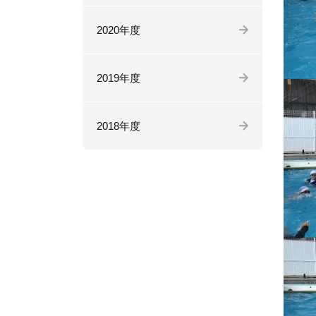
2020年度
2019年度
2018年度