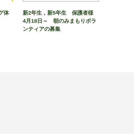
ング体
新2年生，新5年生 保護者様
4月18日～ 朝のみまもりボラ
ンティアの募集