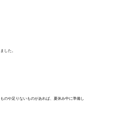
ました。
るものや足りないものがあれば、夏休み中に準備し