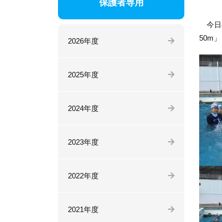
保護者専用
今日の
50m
2026年度
2025年度
2024年度
2023年度
2022年度
2021年度