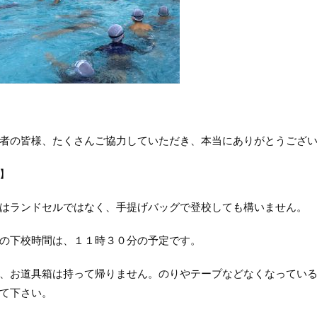
者の皆様、たくさんご協力していただき、本当にありがとうござい
】
はランドセルではなく、手提げバッグで登校しても構いません。
の下校時間は、１１時３０分の予定です。
、お道具箱は持って帰りません。のりやテープなどなくなってい
て下さい。