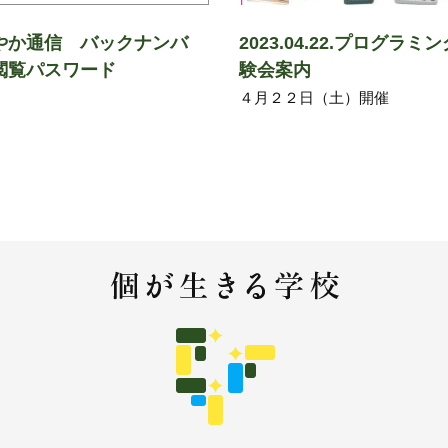
やか通信 バックナンバ
2023.04.22.プログラミ
閲覧パスワード
験会案内
４月２２日（土）開催