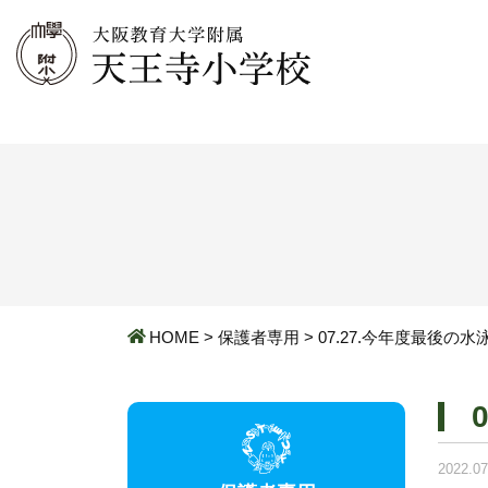
HOME
>
保護者専用
>
07.27.今年度最後の
2022.07