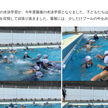
水泳学習が、今年度最後の水泳学習となりました。子どもたちは最
」を目指して頑張り抜きました。最後には、少しだけプールの中を