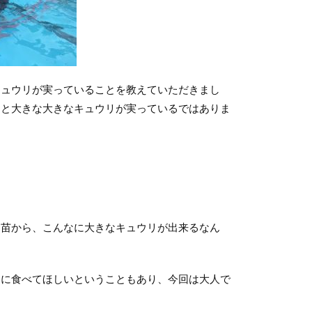
ュウリが実っていることを教えていただきまし
んと大きな大きなキュウリが実っているではありま
苗から、こんなに大きなキュウリが出来るなん
に食べてほしいということもあり、今回は大人で