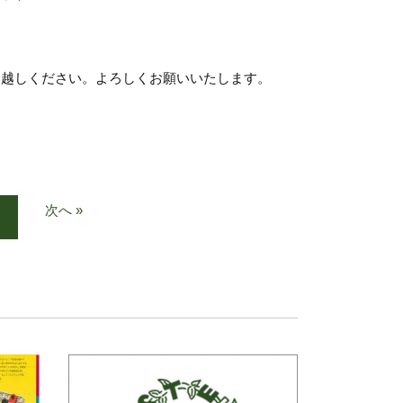
お越しください。よろしくお願いいたします。
次へ »