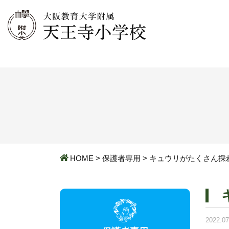
HOME
>
保護者専用
>
キュウリがたくさん採
2022.07