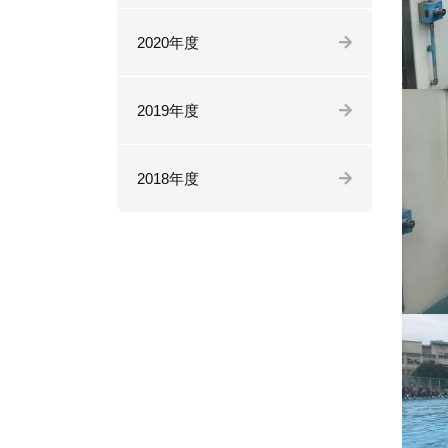
2020年度
2019年度
2018年度