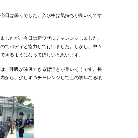
今日は曇りでした。入水中は気持ちが良いんです
ましたが、今日は新ワザにチャレンジしました。
いのでバディと協力して行いました。しかし、中々
ができるようになってほしいと思います。
は、呼吸が確保できる背浮きが良いそうです。長
の内から、少しずつチャレンジして上の学年なる頃