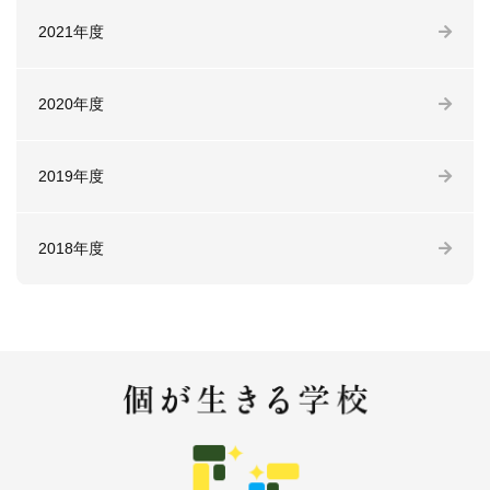
2021年度
2020年度
2019年度
2018年度