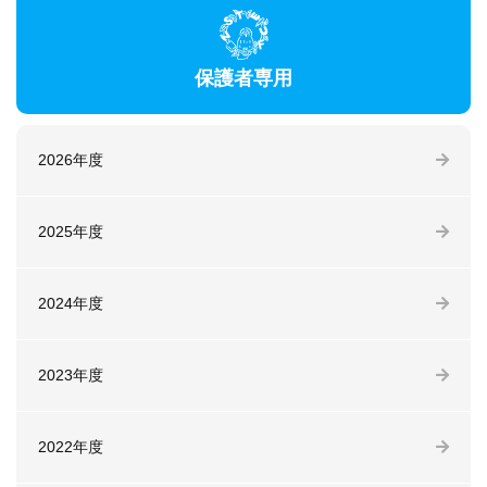
保護者専用
2026年度
2025年度
2024年度
2023年度
2022年度