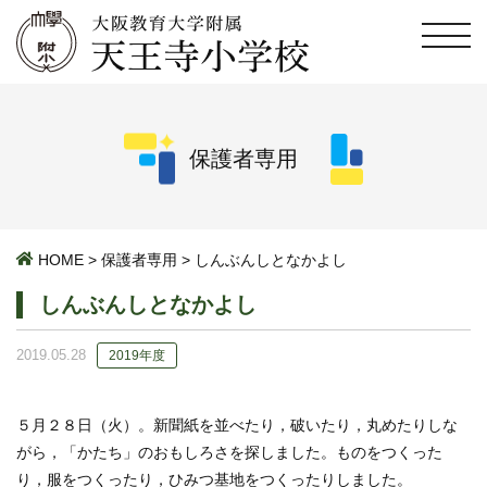
保護者専用
HOME
>
保護者専用
>
しんぶんしとなかよし
しんぶんしとなかよし
2019.05.28
2019年度
５月２８日（火）。新聞紙を並べたり，破いたり，丸めたりしな
がら，「かたち」のおもしろさを探しました。ものをつくった
り，服をつくったり，ひみつ基地をつくったりしました。