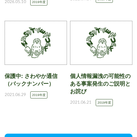
2026.05.10
2019年度
保護中: さわやか通信
個人情報漏洩の可能性の
（バックナンバー）
ある事案発生のご説明と
お詫び
2021.06.29
2019年度
2021.06.21
2019年度