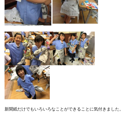
新聞紙だけでもいろいろなことができることに気付きました。