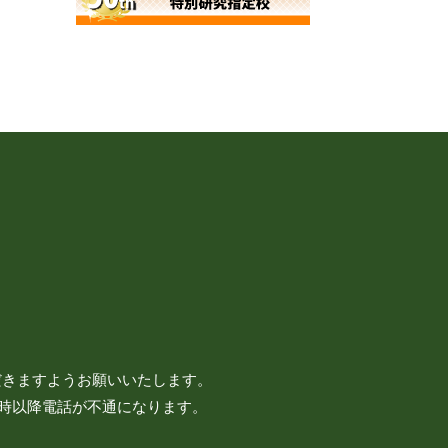
だきますようお願いいたします。
7時以降電話が不通になります。