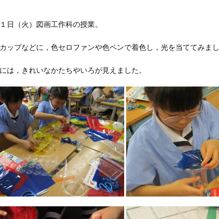
１日（火）図画工作科の授業。
カップなどに，色セロファンや色ペンで着色し，光を当ててみま
には，きれいなかたちやいろが見えました。