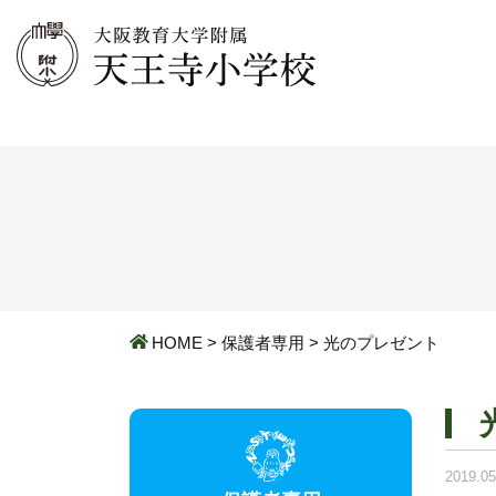
HOME
>
保護者専用
>
光のプレゼント
2019.05