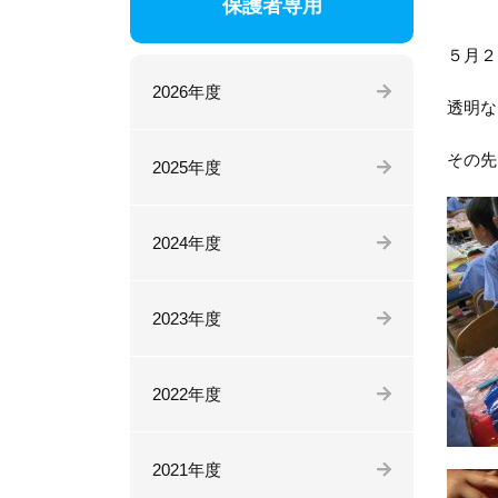
保護者専用
５月２
2026年度
透明な
その先
2025年度
2024年度
2023年度
2022年度
2021年度