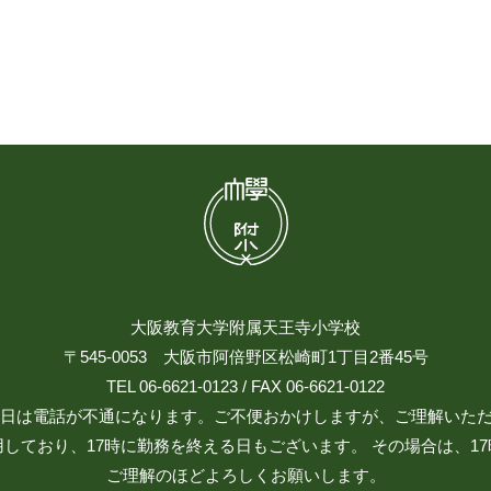
大阪教育大学附属天王寺小学校
〒545-0053 大阪市阿倍野区松崎町1丁目2番45号
TEL 06-6621-0123 / FAX 06-6621-0122
日祝日は電話が不通になります。ご不便おかけしますが、ご理解いた
しており、17時に勤務を終える日もございます。 その場合は、1
ご理解のほどよろしくお願いします。