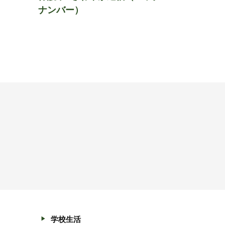
ナンバー）
学校生活