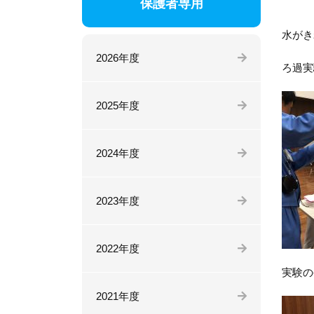
保護者専用
水がき
2026年度
ろ過実
2025年度
2024年度
2023年度
2022年度
実験の
2021年度