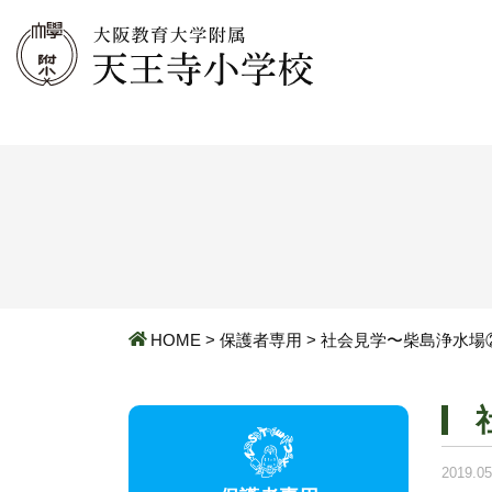
HOME
>
保護者専用
>
社会見学〜柴島浄水場
2019.05