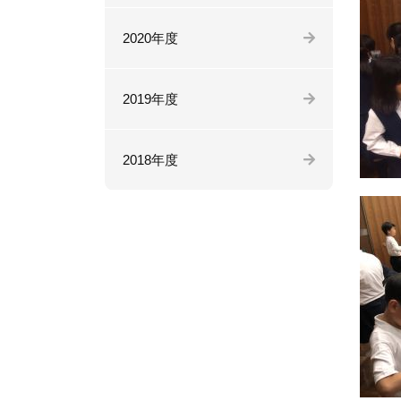
2020年度
2019年度
2018年度