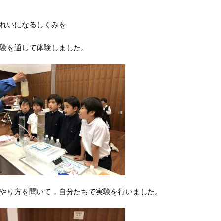
れいになるしくみを
験を通して体験しました。
やり方を聞いて，自分たちで実験を行いました。