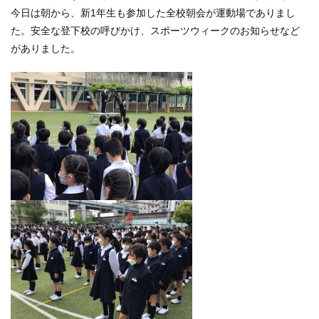
今日は朝から、新1年生も参加した全校朝会が運動場でありまし
た。安全な登下校の呼びかけ、スポーツウィークのお知らせなど
がありました。