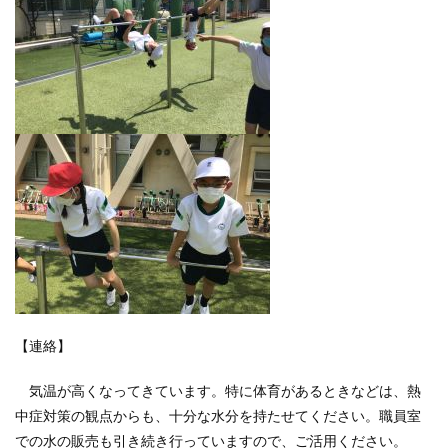
【連絡】
気温が高くなってきています。特に体育があるときなどは、熱
中症対策の観点からも、十分な水分を持たせてください。職員室
での水の販売も引き続き行っていますので、ご活用ください。