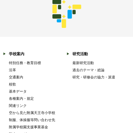
学校案内
研究活動
特別任務・教育目標
最新研究活動
沿革
過去のテーマ・総論
交通案内
研究・研修会の協力・派遣
校歌
基本データ
各種案内・規定
関連リンク
空から見た附属天王寺小学校
制服、体操服等問い合わせ先
附属学校園支援事業基金