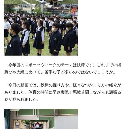
今年度のスポーツウィークのテーマは鉄棒です。これまでの縄
跳びや大繩に比べて、苦手な子が多いのではないでしょうか。
今日の動画では、鉄棒の握り方や、様々なつかまり方の紹介が
ありました。体育の時間に早速実践！悪戦苦闘しながらも頑張る
姿が見られました。