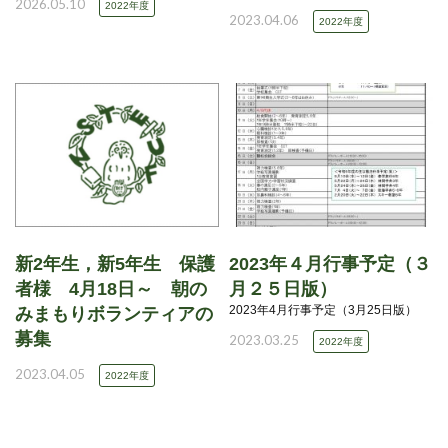
2026.05.10
2022年度
2023.04.06
2022年度
新2年生，新5年生 保護
2023年４月行事予定（３
者様 4月18日～ 朝の
月２５日版）
2023年4月行事予定（3月25日版）
みまもりボランティアの
募集
2023.03.25
2022年度
2023.04.05
2022年度