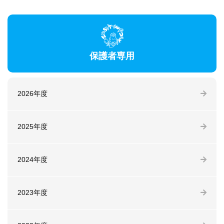
保護者専用
2026年度
2025年度
2024年度
2023年度