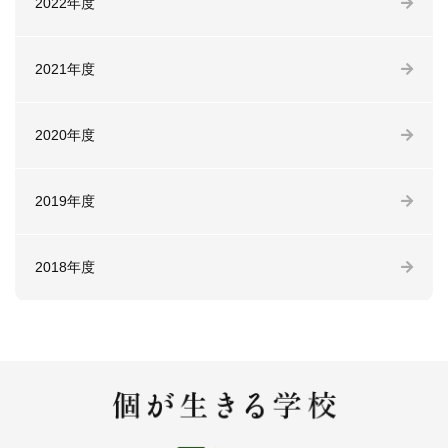
2022年度
2021年度
2020年度
2019年度
2018年度