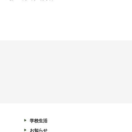
学校生活
お知らせ