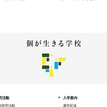
究活動
入学案内
新研究活動
通学区域