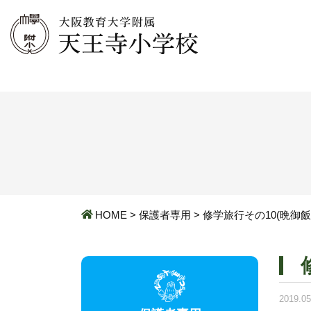
HOME
>
保護者専用
>
修学旅行その10(晩御飯
2019.05