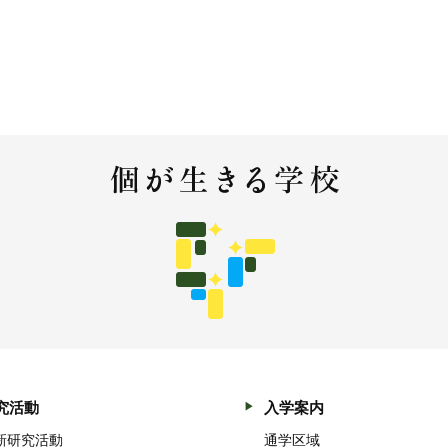
究活動
入学案内
新研究活動
通学区域