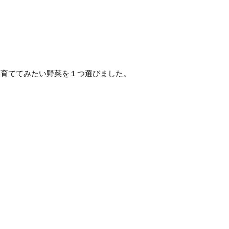
ら育ててみたい野菜を１つ選びました。