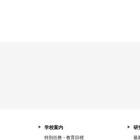
学校案内
研
特別任務・教育目標
最