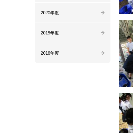
2020年度
2019年度
2018年度