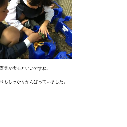
野菜が実るといいですね。
りもしっかりがんばっていました。