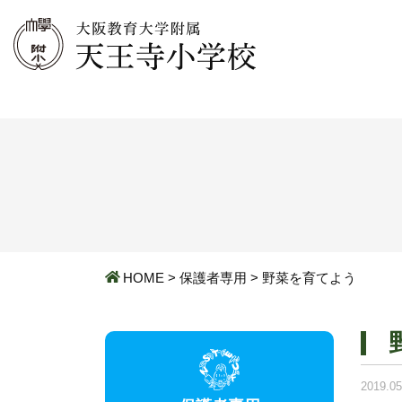
HOME
>
保護者専用
>
野菜を育てよう
2019.05