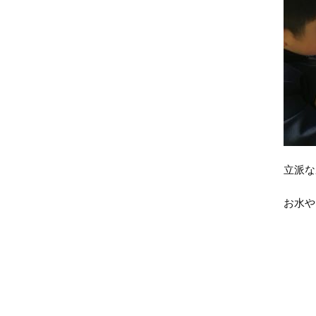
立派な
お水や