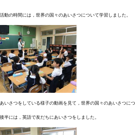
活動の時間には，世界の国々のあいさつについて学習しました。
あいさつをしている様子の動画を見て，世界の国々のあいさつに
後半には，英語で友だちにあいさつをしました。