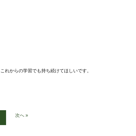
をこれからの学習でも持ち続けてほしいです。
次へ »