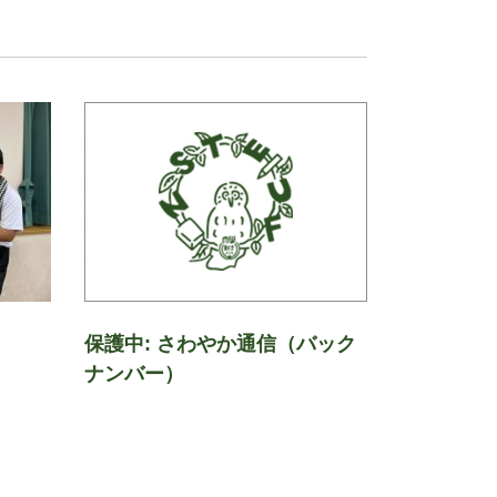
保護中: さわやか通信（バック
ナンバー）