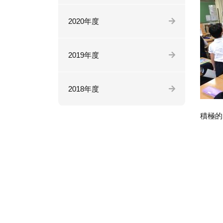
2020年度
2019年度
2018年度
積極的