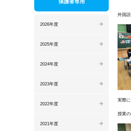
保護者専用
外国語
2026年度
2025年度
2024年度
2023年度
実際に
2022年度
授業の
2021年度