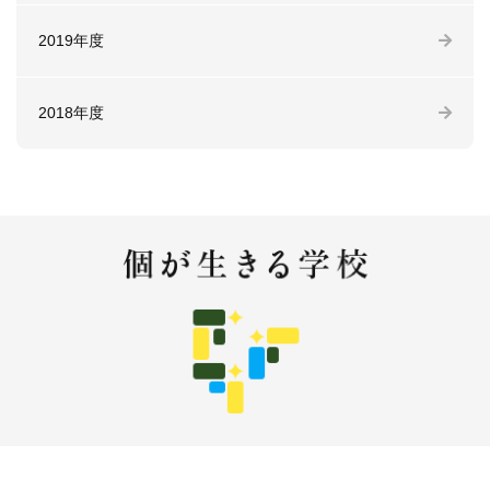
2019年度
2018年度