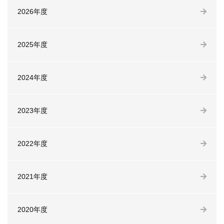
2026年度
2025年度
2024年度
2023年度
2022年度
2021年度
2020年度