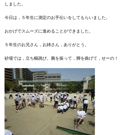
しました。
今日は，５年生に測定のお手伝いをしてもらいました。
おかげでスムーズに進めることができました。
５年生のお兄さん，お姉さん，ありがとう。
砂場では，立ち幅跳び。腕を振って，脚を曲げて，せーの！