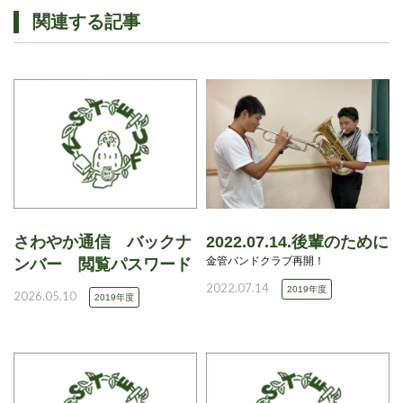
関連する記事
さわやか通信 バックナ
2022.07.14.後輩のために
金管バンドクラブ再開！
ンバー 閲覧パスワード
2022.07.14
2019年度
2026.05.10
2019年度