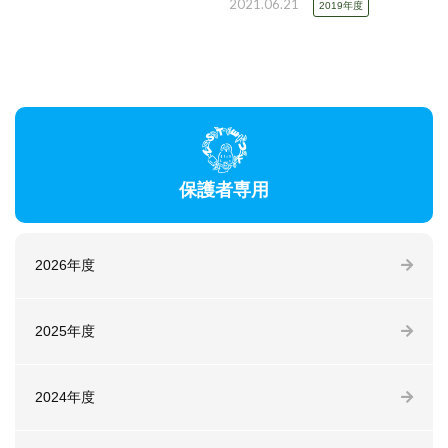
2021.06.21
2019年度
保護者専用
2026年度
2025年度
2024年度