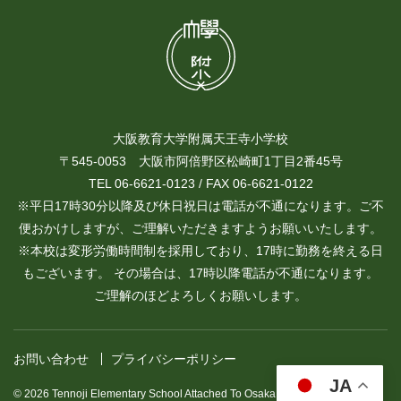
大阪教育大学附属天王寺小学校
〒545-0053 大阪市阿倍野区松崎町1丁目2番45号
TEL 06-6621-0123 / FAX 06-6621-0122
※平日17時30分以降及び休日祝日は電話が不通になります。ご不
便おかけしますが、ご理解いただきますようお願いいたします。
※本校は変形労働時間制を採用しており、17時に勤務を終える日
もございます。 その場合は、17時以降電話が不通になります。
ご理解のほどよろしくお願いします。
お問い合わせ
プライバシーポリシー
JA
© 2026 Tennoji Elementary School Attached To Osaka Kyoiku University.