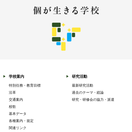
学校案内
研究活動
特別任務・教育目標
最新研究活動
沿革
過去のテーマ・総論
交通案内
研究・研修会の協力・派遣
校歌
基本データ
各種案内・規定
関連リンク