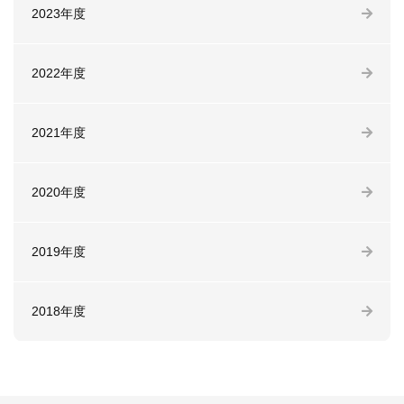
2023年度
2022年度
2021年度
2020年度
2019年度
2018年度