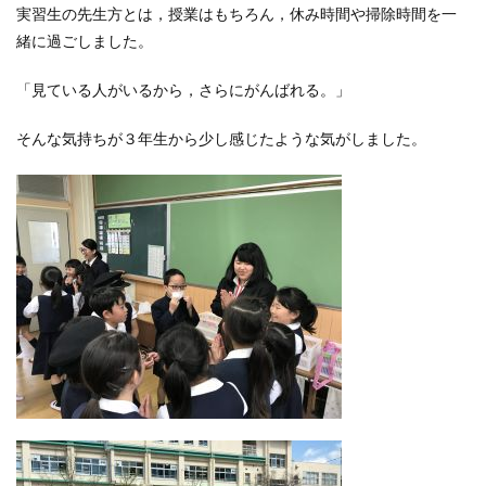
実習生の先生方とは，授業はもちろん，休み時間や掃除時間を一
緒に過ごしました。
「見ている人がいるから，さらにがんばれる。」
そんな気持ちが３年生から少し感じたような気がしました。