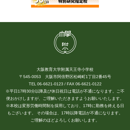
大阪教育大学附属天王寺小学校
〒545-0053 大阪市阿倍野区松崎町1丁目2番45号
TEL 06-6621-0123 / FAX 06-6621-0122
※平日17時30分以降及び休日祝日は電話が不通になります。ご不
便おかけしますが、ご理解いただきますようお願いいたします。
※本校は変形労働時間制を採用しており、17時に勤務を終える日
もございます。 その場合は、17時以降電話が不通になります。
ご理解のほどよろしくお願いします。