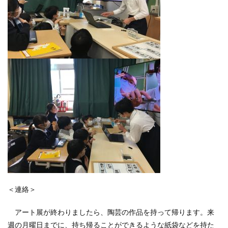
＜連絡＞
アート展が終わりましたら、陶芸の作品を持って帰ります。来
週の月曜日までに、持ち帰ることができるような紙袋などを持た