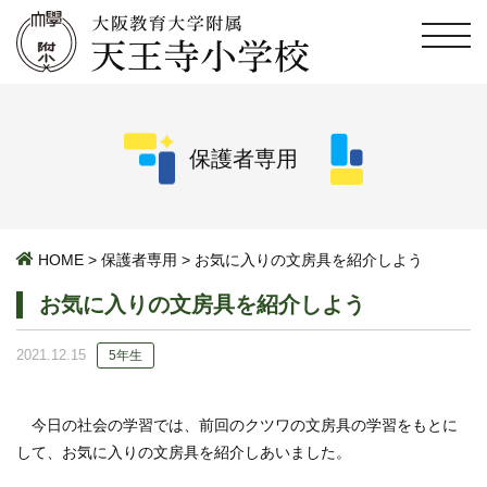
保護者専用
HOME
>
保護者専用
>
お気に入りの文房具を紹介しよう
お気に入りの文房具を紹介しよう
2021.12.15
5年生
今日の社会の学習では、前回のクツワの文房具の学習をもとに
して、お気に入りの文房具を紹介しあいました。