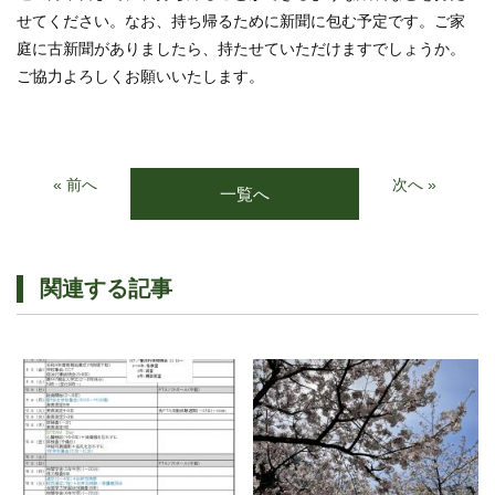
せてください。なお、持ち帰るために新聞に包む予定です。ご家
庭に古新聞がありましたら、持たせていただけますでしょうか。
ご協力よろしくお願いいたします。
« 前へ
次へ »
一覧へ
関連する記事