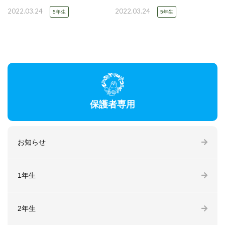
2022.03.24
2022.03.24
5年生
5年生
保護者専用
お知らせ
1年生
2年生