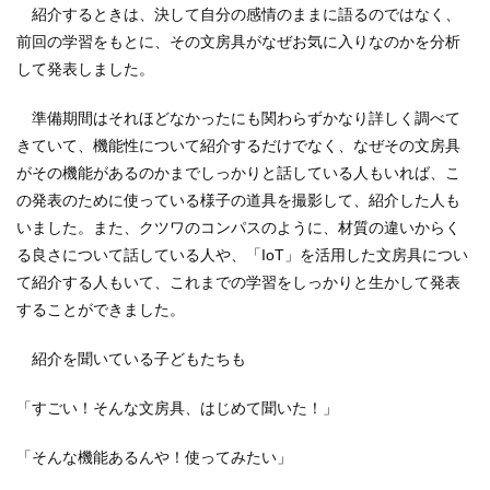
紹介するときは、決して自分の感情のままに語るのではなく、
前回の学習をもとに、その文房具がなぜお気に入りなのかを分析
して発表しました。
準備期間はそれほどなかったにも関わらずかなり詳しく調べて
きていて、機能性について紹介するだけでなく、なぜその文房具
がその機能があるのかまでしっかりと話している人もいれば、こ
の発表のために使っている様子の道具を撮影して、紹介した人も
いました。また、クツワのコンパスのように、材質の違いからく
る良さについて話している人や、「IoT」を活用した文房具につい
て紹介する人もいて、これまでの学習をしっかりと生かして発表
することができました。
紹介を聞いている子どもたちも
「すごい！そんな文房具、はじめて聞いた！」
「そんな機能あるんや！使ってみたい」