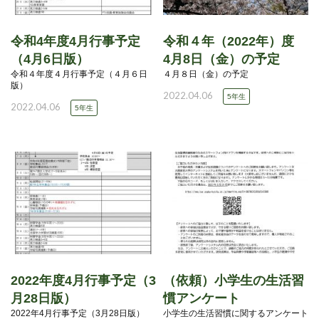
令和4年度4月行事予定
令和４年（2022年）度
（4月6日版）
4月8日（金）の予定
令和４年度４月行事予定（４月６日
４月８日（金）の予定
版）
2022.04.06
5年生
2022.04.06
5年生
2022年度4月行事予定（3
（依頼）小学生の生活習
月28日版）
慣アンケート
2022年4月行事予定（3月28日版）
小学生の生活習慣に関するアンケート