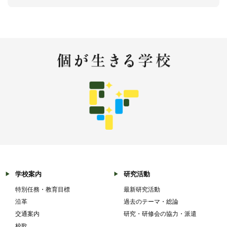
学校案内
研究活動
特別任務・教育目標
最新研究活動
沿革
過去のテーマ・総論
交通案内
研究・研修会の協力・派遣
校歌