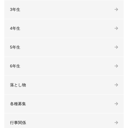
3年生
4年生
5年生
6年生
落とし物
各種募集
行事関係