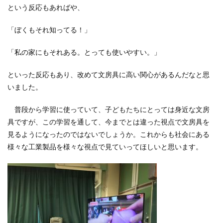
という反応もあればや、
「ぼくもそれ知ってる！」
「私の家にもそれある。とっても使いやすい。」
といった反応もあり、改めて文房具に高い関心があるんだなと思
いました。
普段から学習に使っていて、子どもたちにとっては身近な文房
具ですが、この学習を通して、今までとは違った視点で文房具を
見るようになったのではないでしょうか。これからも社会にある
様々な工業製品を様々な視点で見ていってほしいと思います。