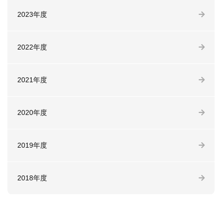
2023年度
2022年度
2021年度
2020年度
2019年度
2018年度