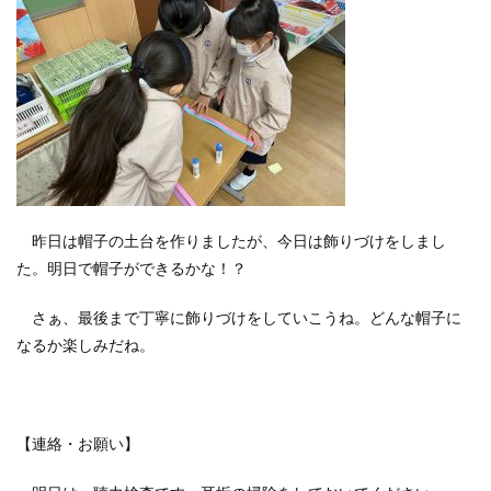
昨日は帽子の土台を作りましたが、今日は飾りづけをしまし
た。明日で帽子ができるかな！？
さぁ、最後まで丁寧に飾りづけをしていこうね。どんな帽子に
なるか楽しみだね。
【連絡・お願い】