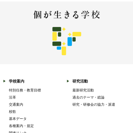
学校案内
研究活動
特別任務・教育目標
最新研究活動
沿革
過去のテーマ・総論
交通案内
研究・研修会の協力・派遣
校歌
基本データ
各種案内・規定
関連リンク