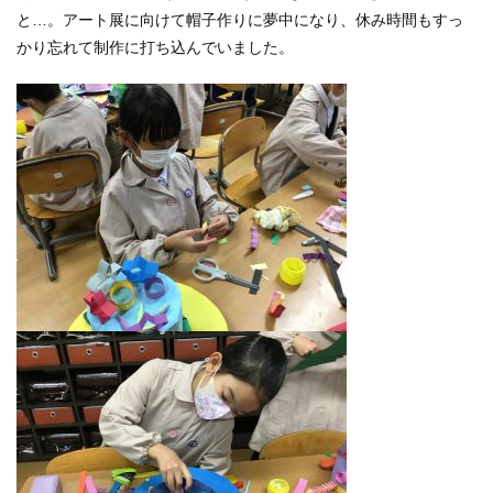
と…。アート展に向けて帽子作りに夢中になり、休み時間もすっ
かり忘れて制作に打ち込んでいました。