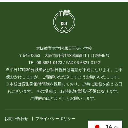
大阪教育大学附属天王寺小学校
〒545-0053 大阪市阿倍野区松崎町1丁目2番45号
TEL 06-6621-0123 / FAX 06-6621-0122
※平日17時30分以降及び休日祝日は電話が不通になります。ご不
便おかけしますが、ご理解いただきますようお願いいたします。
※本校は変形労働時間制を採用しており、17時に勤務を終える日
もございます。 その場合は、17時以降電話が不通になります。
ご理解のほどよろしくお願いします。
お問い合わせ
プライバシーポリシー
JA