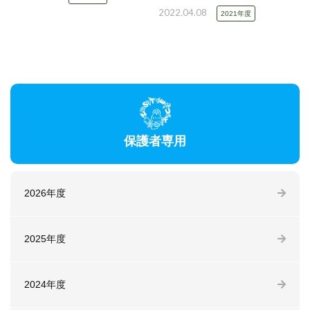
2022.04.08
2021年度
保護者専用
2026年度
2025年度
2024年度