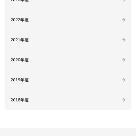
2022年度
2021年度
2020年度
2019年度
2018年度