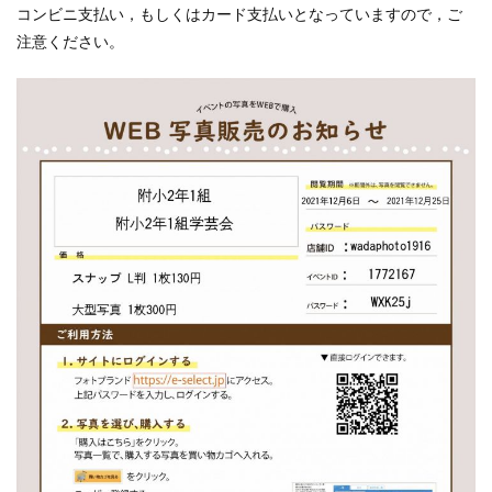
コンビニ支払い，もしくはカード支払いとなっていますので，ご
注意ください。