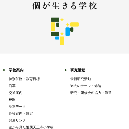
学校案内
研究活動
特別任務・教育目標
最新研究活動
沿革
過去のテーマ・総論
交通案内
研究・研修会の協力・派遣
校歌
基本データ
各種案内・規定
関連リンク
空から見た附属天王寺小学校