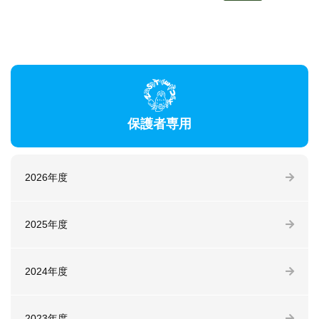
保護者専用
2026年度
2025年度
2024年度
2023年度