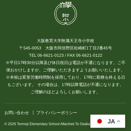
大阪教育大学附属天王寺小学校
〒545-0053 大阪市阿倍野区松崎町1丁目2番45号
TEL 06-6621-0123 / FAX 06-6621-0122
※平日17時30分以降及び休日祝日は電話が不通になります。ご不
便おかけしますが、ご理解いただきますようお願いいたします。
※本校は変形労働時間制を採用しており、17時に勤務を終える日
もございます。 その場合は、17時以降電話が不通になります。
ご理解のほどよろしくお願いします。
お問い合わせ
プライバシーポリシー
JA
© 2026 Tennoji Elementary School Attached To Osaka Kyoiku University.