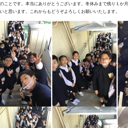
のことです。本当にありがとうございます。冬休みまで残り１か
いと思います。これからもどうぞよろしくお願いいたします。