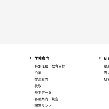
学校案内
研
特別任務・教育目標
最
沿革
過
交通案内
研
校歌
基本データ
各種案内・規定
関連リンク