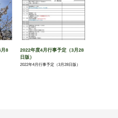
4月8
2022年度4月行事予定（3月28
日版）
2022年4月行事予定（3月28日版）