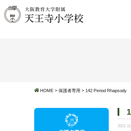
HOME
>
保護者専用
>
142 Period Rhapsody
2021.11