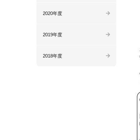
2020年度
2019年度
2018年度