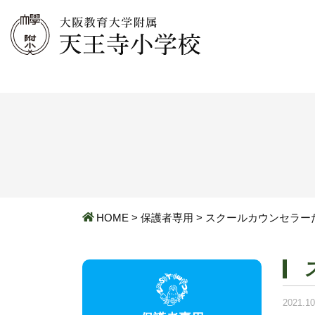
HOME
>
保護者専用
>
スクールカウンセラー
2021.10