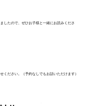
。
きましたので、ぜひお子様と一緒にお読みくださ
らせください。（予約なしでもお話いただけます）