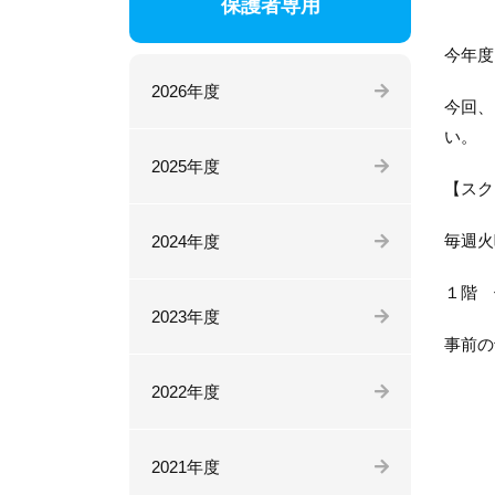
保護者専用
今年度
2026年度
今回、
い。
2025年度
【スク
毎週火
2024年度
１階 
2023年度
事前の
2022年度
2021年度