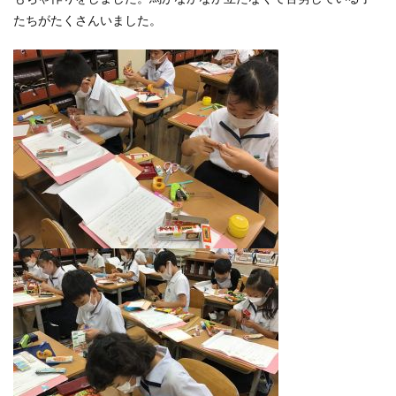
たちがたくさんいました。