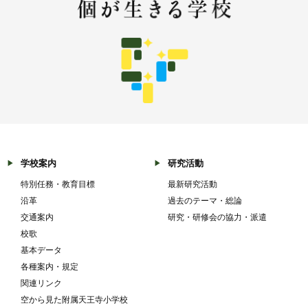
学校案内
研究活動
特別任務・教育目標
最新研究活動
沿革
過去のテーマ・総論
交通案内
研究・研修会の協力・派遣
校歌
基本データ
各種案内・規定
関連リンク
空から見た附属天王寺小学校