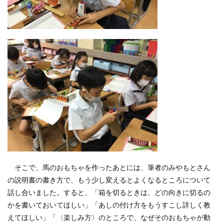
そこで、馬のおもちゃを作ったあとには、筆者のみやもとさん
の説明書の書き方で、もう少し変えるとよくなるところについて
話し合いました。すると、「箱を切るときは、どの向きに切るの
かを書いておいてほしい」「あしの付け方をもうすこし詳しく教
えてほしい」「〈楽しみ方〉のところで、なぜそのおもちゃが動