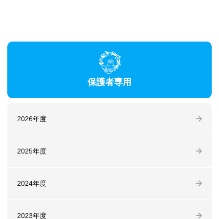
保護者専用
2026年度
2025年度
2024年度
2023年度