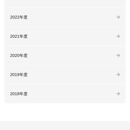
2022年度
2021年度
2020年度
2019年度
2018年度