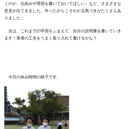
くのか、仕組みや理屈を書いておいてほしい」など、さまざまな
意見が出てきました。作ったからこそわかる気づきがたくさんあ
りました。
次は、これまでの学習をふまえて、自分の説明書を書いていき
ます！筆者の工夫をうまく取り入れて書けるかな？
今日の休み時間の様子です。