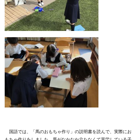
国語では、「馬のおもちゃ作り」の説明書を読んで、実際にお
もちゃ作りをしました。馬がなかなか立たなくて苦労している子