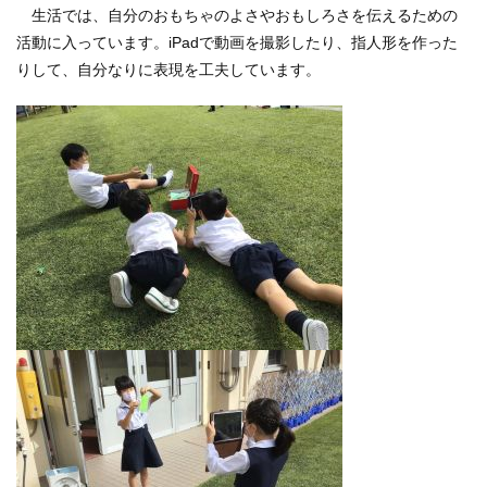
生活では、自分のおもちゃのよさやおもしろさを伝えるための
活動に入っています。iPadで動画を撮影したり、指人形を作った
りして、自分なりに表現を工夫しています。