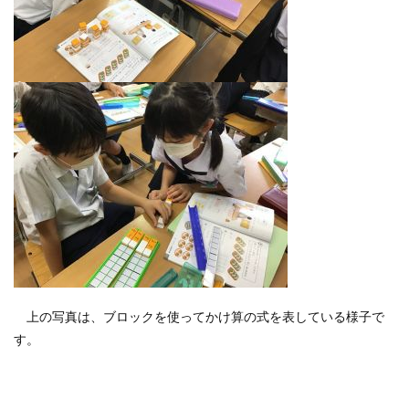
上の写真は、ブロックを使ってかけ算の式を表している様子で
す。