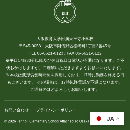
大阪教育大学附属天王寺小学校
〒545-0053 大阪市阿倍野区松崎町1丁目2番45号
TEL 06-6621-0123 / FAX 06-6621-0122
※平日17時30分以降及び休日祝日は電話が不通になります。ご不
便おかけしますが、ご理解いただきますようお願いいたします。
※本校は変形労働時間制を採用しており、17時に勤務を終える日
もございます。 その場合は、17時以降電話が不通になります。
ご理解のほどよろしくお願いします。
お問い合わせ
プライバシーポリシー
JA
© 2026 Tennoji Elementary School Attached To Osaka Kyoiku University.