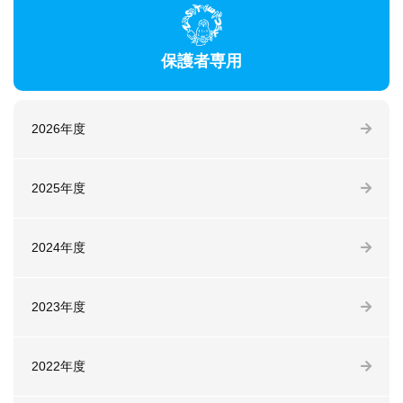
保護者専用
2026年度
2025年度
2024年度
2023年度
2022年度