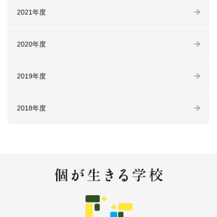
2021年度
2020年度
2019年度
2018年度