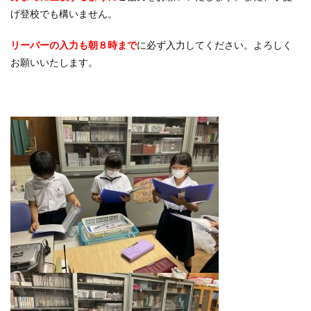
げ登校でも構いません。
リーバーの入力も朝８時まで
に必ず入力してください。よろしく
お願いいたします。