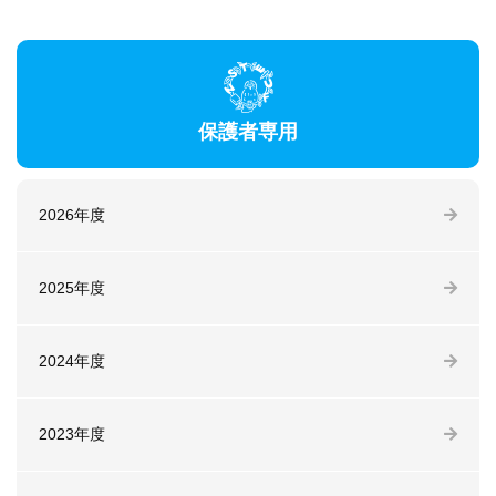
保護者専用
2026年度
2025年度
2024年度
2023年度