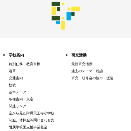
学校案内
研究活動
特別任務・教育目標
最新研究活動
沿革
過去のテーマ・総論
交通案内
研究・研修会の協力・派遣
校歌
基本データ
各種案内・規定
関連リンク
空から見た附属天王寺小学校
制服、体操服等問い合わせ先
附属学校園支援事業基金