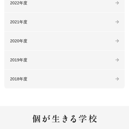
2022年度
2021年度
2020年度
2019年度
2018年度