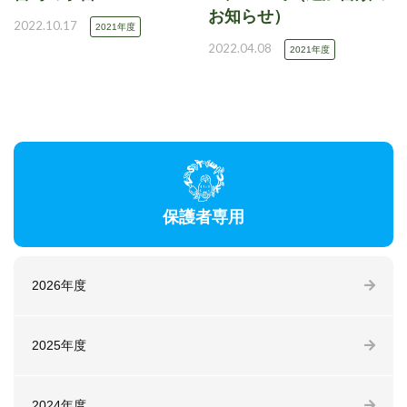
お知らせ）
2022.10.17
2021年度
2022.04.08
2021年度
保護者専用
2026年度
2025年度
2024年度