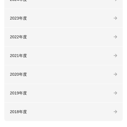
2023年度
2022年度
2021年度
2020年度
2019年度
2018年度