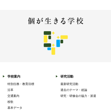
学校案内
研究活動
特別任務・教育目標
最新研究活動
沿革
過去のテーマ・総論
交通案内
研究・研修会の協力・派遣
校歌
基本データ