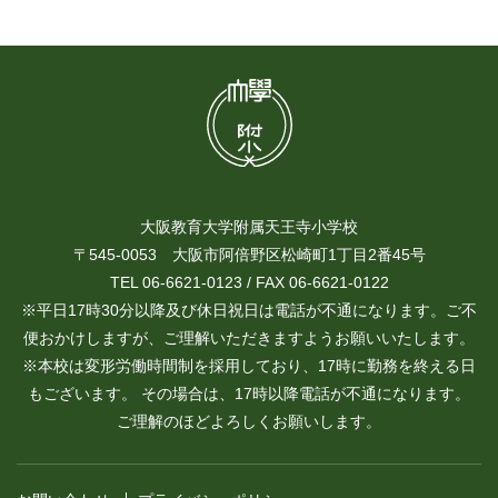
大阪教育大学附属天王寺小学校
〒545-0053 大阪市阿倍野区松崎町1丁目2番45号
TEL 06-6621-0123 / FAX 06-6621-0122
※平日17時30分以降及び休日祝日は電話が不通になります。ご不
便おかけしますが、ご理解いただきますようお願いいたします。
※本校は変形労働時間制を採用しており、17時に勤務を終える日
もございます。 その場合は、17時以降電話が不通になります。
ご理解のほどよろしくお願いします。