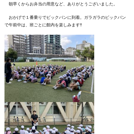
朝早くからお弁当の用意など、ありがとうございました。
おかげで１番乗りでビックバンに到着。ガラガラのビックバン
で午前中は、班ごとに館内を楽しみます‼️