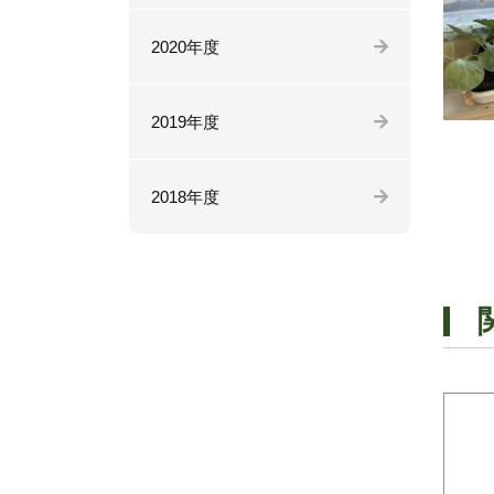
2020年度
2019年度
2018年度