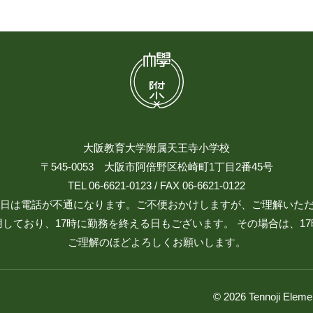
大阪教育大学附属天王寺小学校
〒545-0053 大阪市阿倍野区松崎町1丁目2番45号
TEL 06-6621-0123 / FAX 06-6621-0122
日祝日は電話が不通になります。ご不便おかけしますが、ご理解いた
しており、17時に勤務を終える日もございます。 その場合は、1
ご理解のほどよろしくお願いします。
© 2026 Tennoji Eleme