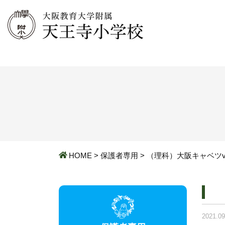
HOME
>
保護者専用
>
（理科）大阪キャベツ
2021.09