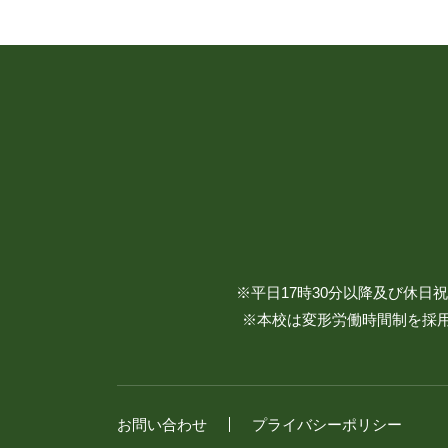
※平日17時30分以降及び休
※本校は変形労働時間制を採用
お問い合わせ
プライバシーポリシー