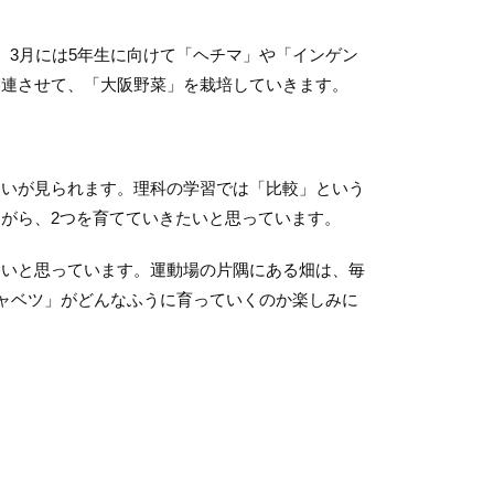
3月には5年生に向けて「ヘチマ」や「インゲン
関連させて、「大阪野菜」を栽培していきます。
いが見られます。理科の学習では「比較」という
がら、2つを育てていきたいと思っています。
いと思っています。運動場の片隅にある畑は、毎
キャベツ」がどんなふうに育っていくのか楽しみに