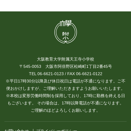
大阪教育大学附属天王寺小学校
〒545-0053 大阪市阿倍野区松崎町1丁目2番45号
TEL 06-6621-0123 / FAX 06-6621-0122
※平日17時30分以降及び休日祝日は電話が不通になります。ご不
便おかけしますが、ご理解いただきますようお願いいたします。
※本校は変形労働時間制を採用しており、17時に勤務を終える日
もございます。 その場合は、17時以降電話が不通になります。
ご理解のほどよろしくお願いします。