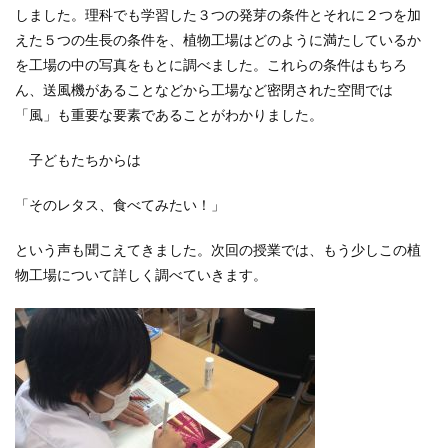
しました。理科でも学習した３つの発芽の条件とそれに２つを加
えた５つの生長の条件を、植物工場はどのように満たしているか
を工場の中の写真をもとに調べました。これらの条件はもちろ
ん、送風機があることなどから工場など密閉された空間では
「風」も重要な要素であることがわかりました。
子どもたちからは
「そのレタス、食べてみたい！」
という声も聞こえてきました。次回の授業では、もう少しこの植
物工場について詳しく調べていきます。