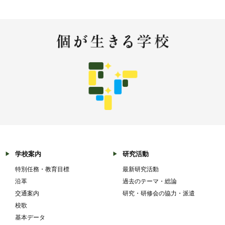
学校案内
研究活動
特別任務・教育目標
最新研究活動
沿革
過去のテーマ・総論
交通案内
研究・研修会の協力・派遣
校歌
基本データ