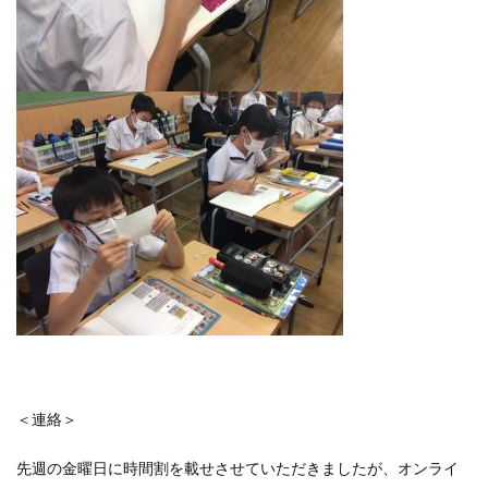
＜連絡＞
先週の金曜日に時間割を載せさせていただきましたが、オンライ