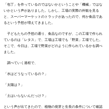
「包丁」を作っているのではないかということや「機械」ではな
いかという声がありました。しかし、工場の実際の外観を見る
と、スーパーマーケットのトラックがあったので、何か食品であ
るという予想が増えてきました。
子どもたちの予想の通り、食品なのですが、この工場で作られ
ているのは「レタス」で、工場は工場でも「野菜」工場でした。
そこで、今日は、工場で野菜がどのように作られているかを調べ
ました。
調べていく過程で、
「水はどうなっているの？」
「太陽は？」
「土はいらないんだっけ？」
という声が出てきたので、植物の発芽と生長の条件について確認