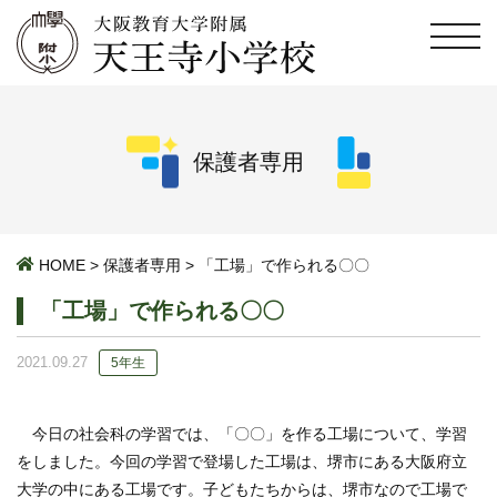
保護者専用
HOME
>
保護者専用
>
「工場」で作られる〇〇
「工場」で作られる〇〇
2021.09.27
5年生
今日の社会科の学習では、「〇〇」を作る工場について、学習
をしました。今回の学習で登場した工場は、堺市にある大阪府立
大学の中にある工場です。子どもたちからは、堺市なので工場で