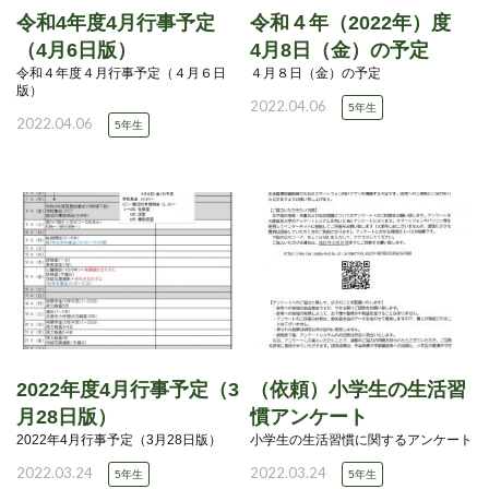
令和4年度4月行事予定
令和４年（2022年）度
（4月6日版）
4月8日（金）の予定
令和４年度４月行事予定（４月６日
４月８日（金）の予定
版）
2022.04.06
5年生
2022.04.06
5年生
2022年度4月行事予定（3
（依頼）小学生の生活習
月28日版）
慣アンケート
2022年4月行事予定（3月28日版）
小学生の生活習慣に関するアンケート
2022.03.24
2022.03.24
5年生
5年生