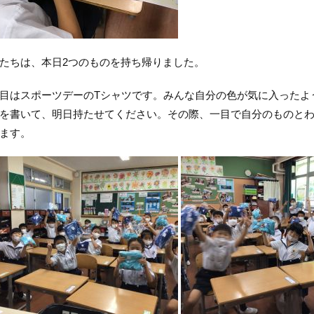
たちは、本日2つのものを持ち帰りました。
はスポーツデーのTシャツです。みんな自分の色が気に入ったよ
を書いて、明日持たせてください。その際、一目で自分のものと
ます。