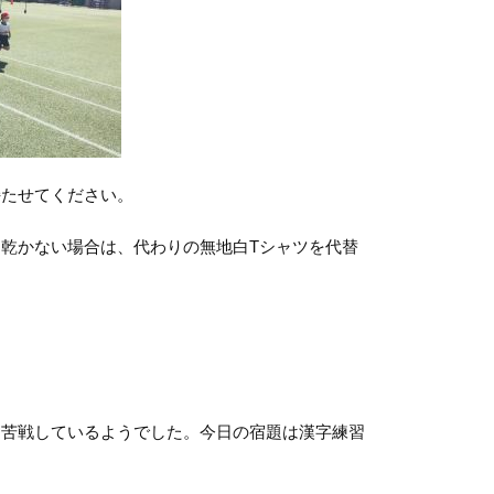
たせてください。
乾かない場合は、代わりの無地白Tシャツを代替
苦戦しているようでした。今日の宿題は漢字練習