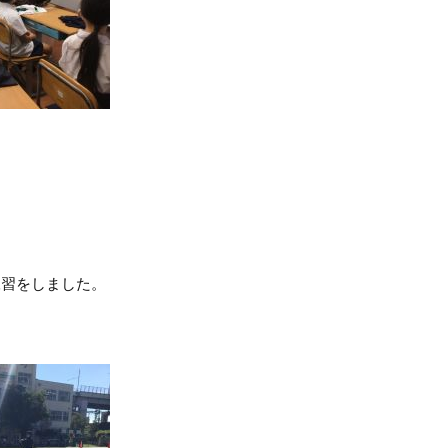
習をしました。