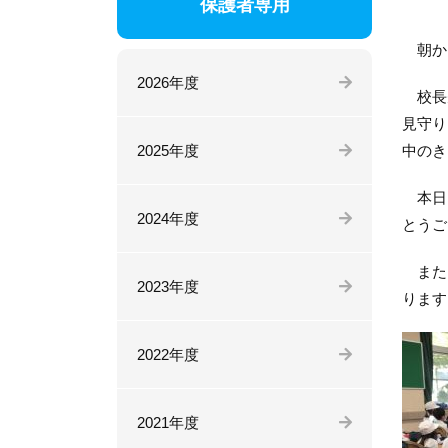
保護者専用
朝か
2026年度
校長先
見守り
2025年度
中のき
本日は
2024年度
とうご
また、
2023年度
ります
2022年度
2021年度