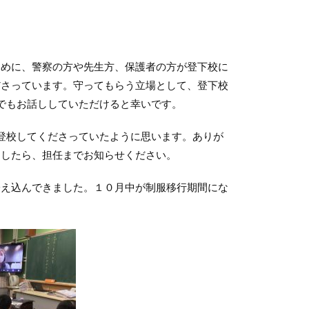
めに、警察の方や先生方、保護者の方が登下校に
ださっています。守ってもらう立場として、登下校
でもお話ししていただけると幸いです。
登校してくださっていたように思います。ありが
ましたら、担任までお知らせください。
え込んできました。１０月中が制服移行期間にな