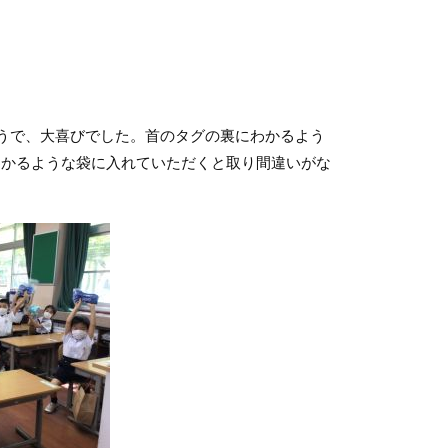
うで、大喜びでした。首のタグの裏にわかるよう
わかるような袋に入れていただくと取り間違いがな