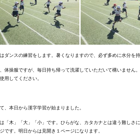
はダンスの練習をします。暑くなりますので、必ず多めに水分を持
体操服ですが、毎日持ち帰って洗濯していただいて構いません。
使用してください。
て、本日から漢字学習が始まりました。
「木」「大」「小」です。ひらがな、カタカナとは違う難しさに
ジです。明日からは見開き１ページになります。