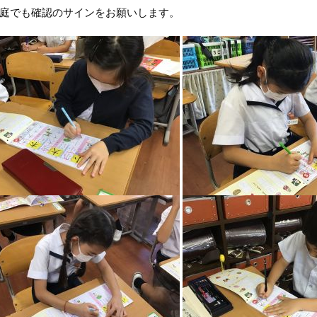
庭でも確認のサインをお願いします。