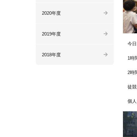
2020年度
2019年度
今日
2018年度
1時間
2時
徒競
個人