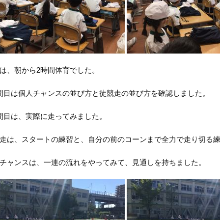
は、朝から2時間体育でした。
目は個人チャンスの並び方と徒競走の並び方を確認しました。
間目は、実際に走ってみました。
走は、スタートの練習と、自分の前のコーンまで全力で走り切る練
チャンスは、一連の流れをやってみて、見通しを持ちました。