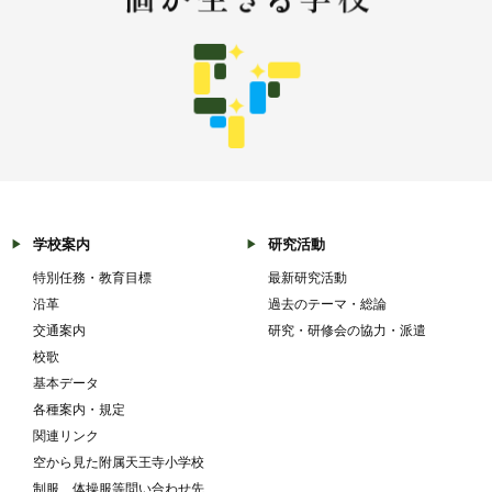
学校案内
研究活動
特別任務・教育目標
最新研究活動
沿革
過去のテーマ・総論
交通案内
研究・研修会の協力・派遣
校歌
基本データ
各種案内・規定
関連リンク
空から見た附属天王寺小学校
制服、体操服等問い合わせ先