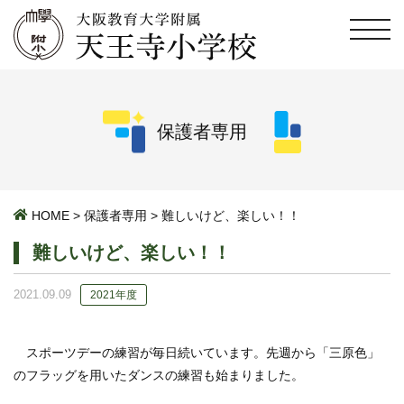
保護者専用
HOME
>
保護者専用
>
難しいけど、楽しい！！
難しいけど、楽しい！！
2021.09.09
2021年度
スポーツデーの練習が毎日続いています。先週から「三原色」
のフラッグを用いたダンスの練習も始まりました。