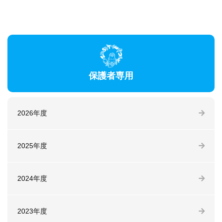
保護者専用
2026年度
2025年度
2024年度
2023年度