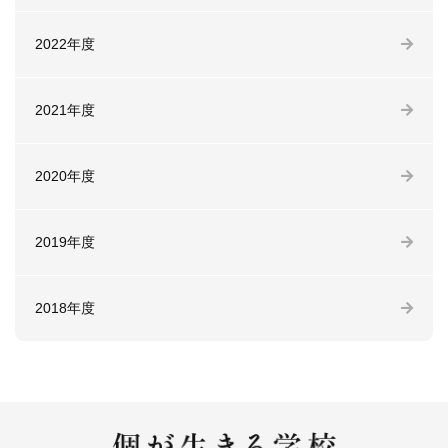
2022年度
2021年度
2020年度
2019年度
2018年度