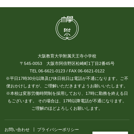
大阪教育大学附属天王寺小学校
〒545-0053 大阪市阿倍野区松崎町1丁目2番45号
TEL 06-6621-0123 / FAX 06-6621-0122
※平日17時30分以降及び休日祝日は電話が不通になります。ご不
便おかけしますが、ご理解いただきますようお願いいたします。
※本校は変形労働時間制を採用しており、17時に勤務を終える日
もございます。 その場合は、17時以降電話が不通になります。
ご理解のほどよろしくお願いします。
お問い合わせ
プライバシーポリシー