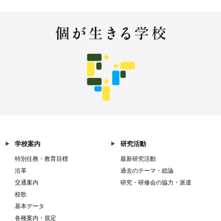
学校案内
研究活動
特別任務・教育目標
最新研究活動
沿革
過去のテーマ・総論
交通案内
研究・研修会の協力・派遣
校歌
基本データ
各種案内・規定