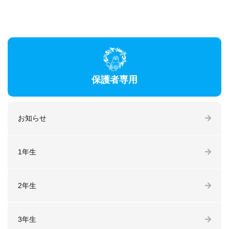
保護者専用
お知らせ
1年生
2年生
3年生