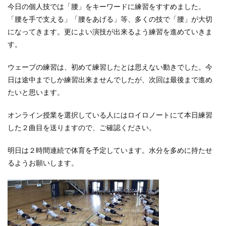
今日の個人技では「腰」をキーワードに練習をすすめました。
「腰を手で支える」「腰をあげる」等、多くの技で「腰」が大切
になってきます。更によい演技が出来るよう練習を進めていきま
す。
ウェーブの練習は、初めて練習したとは思えない動きでした。今
日は途中までしか練習出来ませんでしたが、次回は最後まで進め
たいと思います。
オンライン授業を選択している人にはロイロノートにて本日練習
した２曲目を送りますので、ご確認ください。
明日は２時間連続で体育を予定しています。水分を多めに持たせ
るようお願いします。