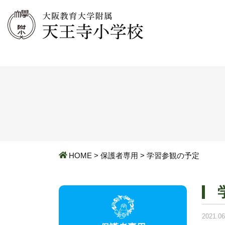
HOME
>
保護者専用
>
学習参観の予定
2021.06