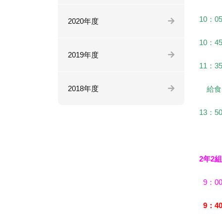
10：0
2020年度
10：4
2019年度
11：3
2018年度
給食
13：5
2年2組
9：00
9：4