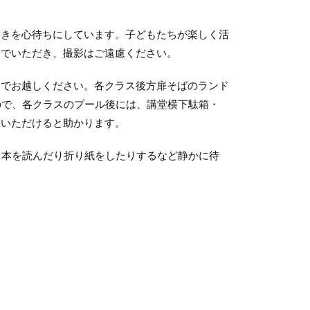
きを心待ちにしています。子どもたちが楽しく活
んでいただき、撮影はご遠慮ください。
でお越しください。各クラス後方扉そばのランド
ので、各クラスのプール後には、講堂横下駄箱・
をいただけると助かります。
。本を読んだり折り紙をしたりするなど静かに待