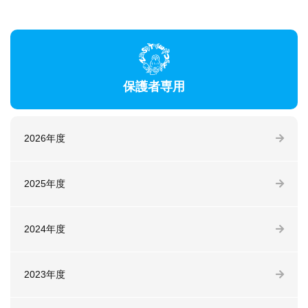
保護者専用
2026年度
2025年度
2024年度
2023年度