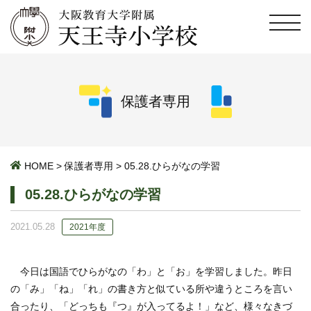
保護者専用
HOME
>
保護者専用
>
05.28.ひらがなの学習
05.28.ひらがなの学習
2021.05.28
2021年度
今日は国語でひらがなの「わ」と「お」を学習しました。昨日
の「み」「ね」「れ」の書き方と似ている所や違うところを言い
合ったり、「どっちも『つ』が入ってるよ！」など、様々なきづ