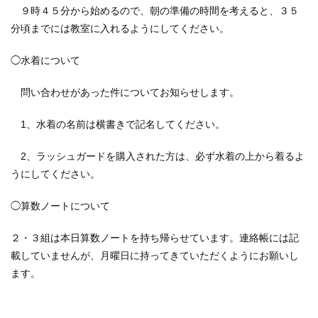
９時４５分から始めるので、朝の準備の時間を考えると、３５
分頃までには教室に入れるようにしてください。
◯水着について
問い合わせがあった件についてお知らせします。
1、水着の名前は横書きで記名してください。
2、ラッシュガードを購入された方は、必ず水着の上から着るよ
うにしてください。
◯算数ノートについて
２・３組は本日算数ノートを持ち帰らせています。連絡帳には記
載していませんが、月曜日に持ってきていただくようにお願いし
ます。