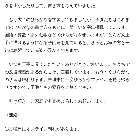
きを生かしたりして、書き方を考えていました。
もう大半のひらがなを学習してきましたが、子供たちはこれま
でのひらがなの書き方をもとに、新しい文字に挑戦しています。
国語・算数・あのね帳などでひらがなを使いますが、どんどん上
手に描けるようになる子供達を見ていると、きっとお家の方と一
緒に練習している姿が浮かんできます。
いつも丁寧に見ていただいてありがとうございます。おうちで
の反復練習があるからこそ、定着しています。もうすぐひらがな
の学習は終わります。来週中に一度ひらがなファイルを持ち帰ら
せますので，子供たちの変容をご覧ください。
引き続き、ご家庭でも支援よろしくお願いします。
〈連絡〉
◯月曜日にオンライン朝礼があります。