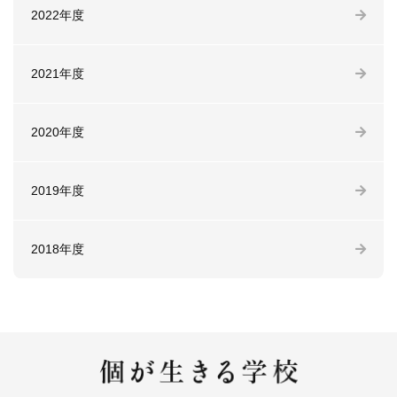
2022年度
2021年度
2020年度
2019年度
2018年度