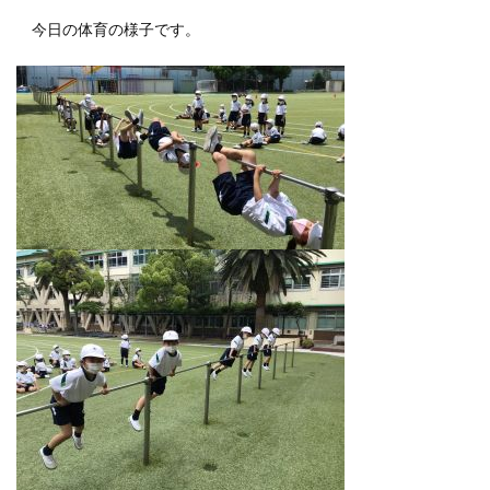
今日の体育の様子です。