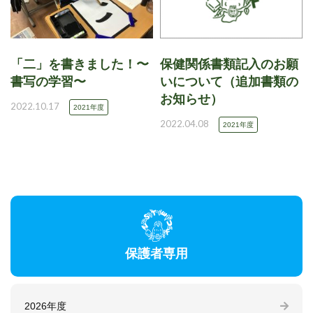
「二」を書きました！〜
保健関係書類記入のお願
書写の学習〜
いについて（追加書類の
お知らせ）
2022.10.17
2021年度
2022.04.08
2021年度
保護者専用
2026年度