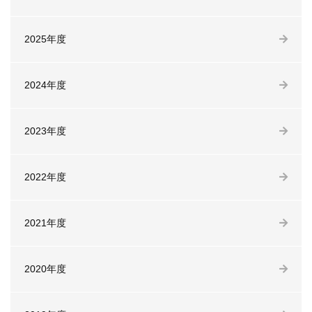
2025年度
2024年度
2023年度
2022年度
2021年度
2020年度