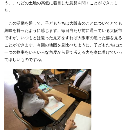
う。」などの土地の高低に着目した意見を聞くことができまし
た。
この活動を通して、子どもたちは大阪市のことについてとても
興味を持ったように感じます。毎日当たり前に通っている大阪市
ですが、いつもとは違った見方をすれば大阪市の違った姿を見る
ことができます。今回の地図を見比べたように、子どもたちには
一つの物事をいろいろな角度から見て考える力を身に着けていっ
てほしいものですね。