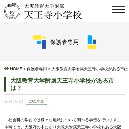
保護者専用
HOME
>
保護者専用
>
大阪教育大学附属天王寺小学校がある市は
大阪教育大学附属天王寺小学校がある市
は？
2021.05.20
2021年度
社会科の学習では様々な地域について調べる学習を行います。
本時では、大阪府の中にあり大教大附属天王寺小学校もある大阪