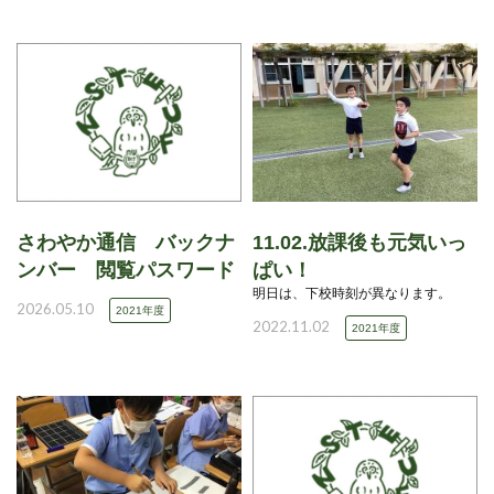
さわやか通信 バックナ
11.02.放課後も元気いっ
ンバー 閲覧パスワード
ぱい！
明日は、下校時刻が異なります。
2026.05.10
2021年度
2022.11.02
2021年度