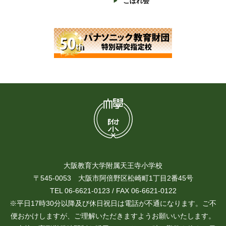
こぼれ会
大阪教育大学附属天王寺小学校
〒545-0053 大阪市阿倍野区松崎町1丁目2番45号
TEL 06-6621-0123 / FAX 06-6621-0122
※平日17時30分以降及び休日祝日は電話が不通になります。ご不
便おかけしますが、ご理解いただきますようお願いいたします。