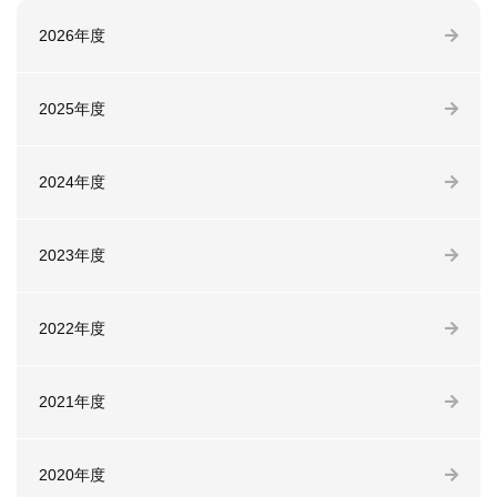
2026年度
2025年度
2024年度
2023年度
2022年度
2021年度
2020年度