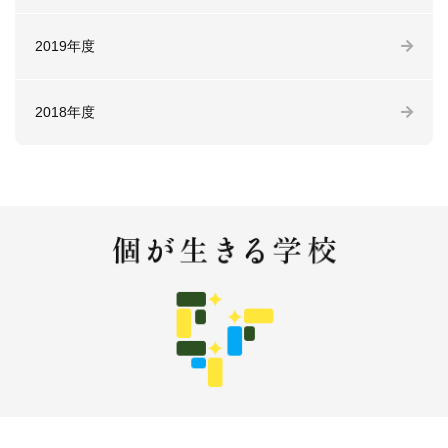
2019年度
2018年度