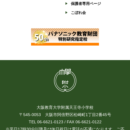
保護者専用ページ
こぼれ会
大阪教育大学附属天王寺小学校
〒545-0053 大阪市阿倍野区松崎町1丁目2番45号
TEL 06-6621-0123 / FAX 06-6621-0122
※平日17時30分以降及び休日祝日は電話が不通になります。ご不