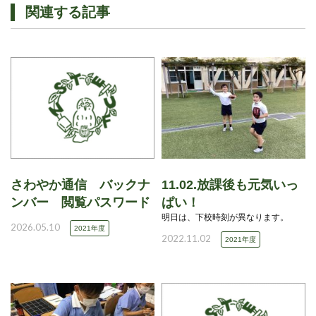
関連する記事
さわやか通信 バックナ
11.02.放課後も元気いっ
ンバー 閲覧パスワード
ぱい！
明日は、下校時刻が異なります。
2026.05.10
2021年度
2022.11.02
2021年度