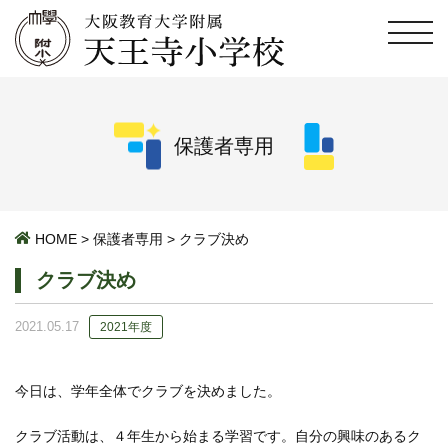
保護者専用
HOME
>
保護者専用
>
クラブ決め
クラブ決め
2021.05.17
2021年度
今日は、学年全体でクラブを決めました。
クラブ活動は、４年生から始まる学習です。自分の興味のあるク