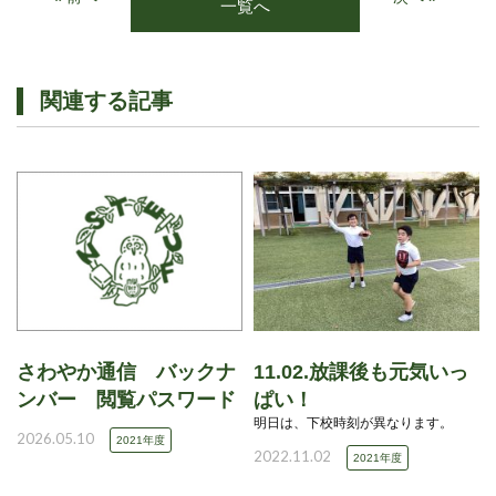
一覧へ
関連する記事
さわやか通信 バックナ
11.02.放課後も元気いっ
ンバー 閲覧パスワード
ぱい！
明日は、下校時刻が異なります。
2026.05.10
2021年度
2022.11.02
2021年度