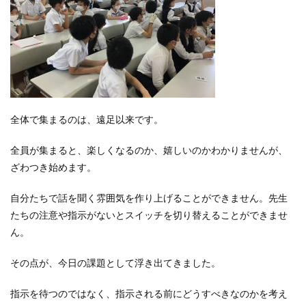
全体で集まるのは、遠足以来です。
全員が集まると、楽しくなるのか、嬉しいのかわかりませんが、
ざわつき始めます。
自分たちで話を聞く雰囲気を作り上げることができません。先生
たちの注意や指示がないとスイッチを切り替えることができませ
ん。
その点が、今日の課題として浮き出てきました。
指示を待つのではなく、指示される前にどうすべきなのかを考え