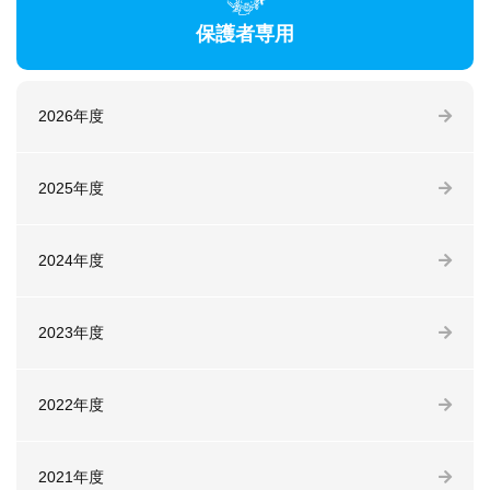
保護者専用
2026年度
2025年度
2024年度
2023年度
2022年度
2021年度