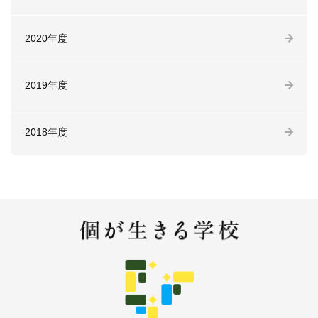
2020年度
2019年度
2018年度