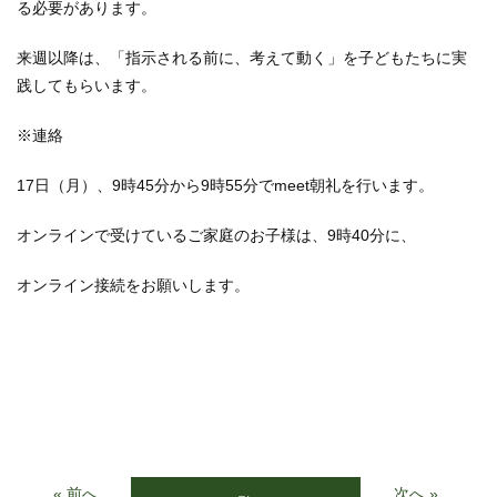
る必要があります。
来週以降は、「指示される前に、考えて動く」を子どもたちに実
践してもらいます。
※連絡
17日（月）、9時45分から9時55分でmeet朝礼を行います。
オンラインで受けているご家庭のお子様は、9時40分に、
オンライン接続をお願いします。
« 前へ
次へ »