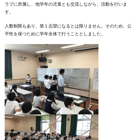
ラブに所属し、他学年の児童とも交流しながら、活動を行いま
す。
人数制限もあり、第１志望になるとは限りません。そのため、公
平性を保つために学年全体で行うこととしました。