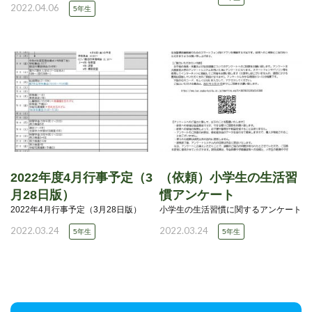
2022.04.06
5年生
2022年度4月行事予定（3
（依頼）小学生の生活習
月28日版）
慣アンケート
2022年4月行事予定（3月28日版）
小学生の生活習慣に関するアンケート
2022.03.24
2022.03.24
5年生
5年生