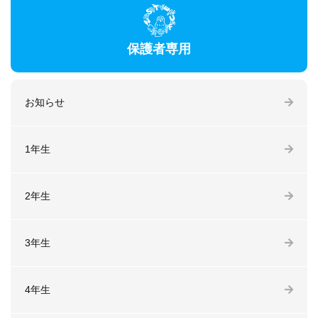
保護者専用
お知らせ
1年生
2年生
3年生
4年生