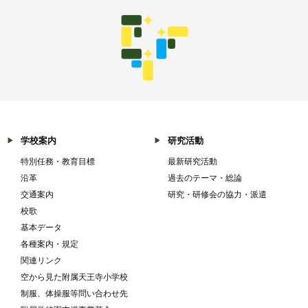
学校案内
研究活動
特別任務・教育目標
最新研究活動
沿革
過去のテーマ・総論
交通案内
研究・研修会の協力・派遣
校歌
基本データ
各種案内・規定
関連リンク
空から見た附属天王寺小学校
制服、体操服等問い合わせ先