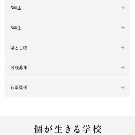
5年生
6年生
落とし物
各種募集
行事関係