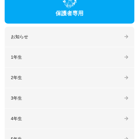
保護者専用
お知らせ
1年生
2年生
3年生
4年生