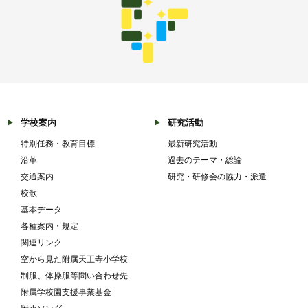
学校案内
研究活動
特別任務・教育目標
最新研究活動
沿革
過去のテーマ・総論
交通案内
研究・研修会の協力・派遣
校歌
基本データ
各種案内・規定
関連リンク
空から見た附属天王寺小学校
制服、体操服等問い合わせ先
附属学校園支援事業基金