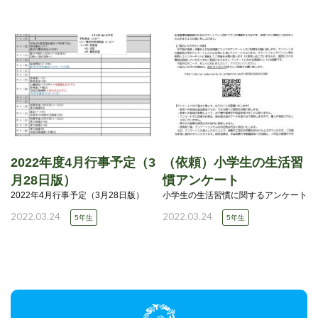
2022年度4月行事予定（3
（依頼）小学生の生活習
月28日版）
慣アンケート
2022年4月行事予定（3月28日版）
小学生の生活習慣に関するアンケート
2022.03.24
2022.03.24
5年生
5年生