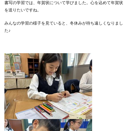
書写の学習では、年賀状について学びました。心を込めて年賀状
を送りたいですね。
みんなの学習の様子を見ていると、冬休みが待ち遠しくなりまし
た♪