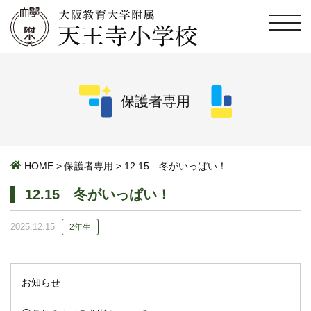
保護者専用
HOME
>
保護者専用
>
12.15 冬がいっぱい！
12.15 冬がいっぱい！
2025.12.15
2年生
お知らせ