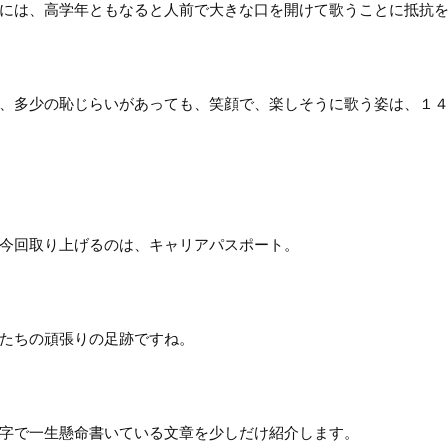
には、高学年ともなると人前で大きな口を開けて歌うことに抵抗
、多少の恥じらいがあっても、笑顔で、楽しそうに歌う姿は、１
今回取り上げるのは、キャリアパスポート。
たちの頑張りの足跡ですね。
字で一生懸命書いている文章を少しだけ紹介します。