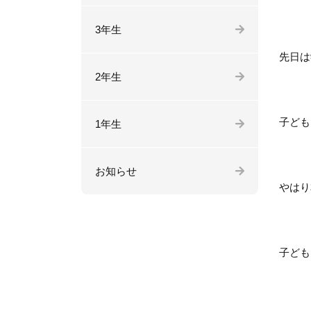
3年生
先日は
2年生
子ども
1年生
お知らせ
やはり
子ども