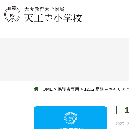
HOME
>
保護者専用
>
12.02.足跡～キャリ
2025.12