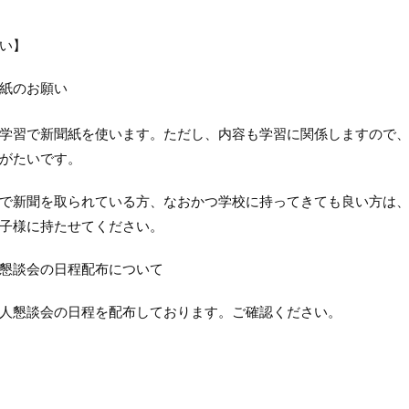
い】
紙のお願い
学習で新聞紙を使います。ただし、内容も学習に関係しますので
がたいです。
で新聞を取られている方、なおかつ学校に持ってきても良い方は
子様に持たせてください。
懇談会の日程配布について
人懇談会の日程を配布しております。ご確認ください。