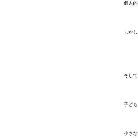
個人的
しかし
そして
子ども
小さな