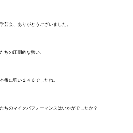
学芸会、ありがとうございました。
たちの圧倒的な勢い。
本番に強い１４６でしたね。
たちのマイクパフォーマンスはいかがでしたか？