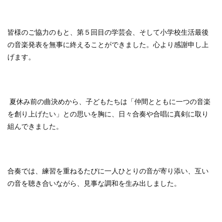
皆様のご協力のもと、第５回目の学芸会、そして小学校生活最後
の音楽発表を無事に終えることができました。心より感謝申し上
げます。
夏休み前の曲決めから、子どもたちは「仲間とともに一つの音楽
を創り上げたい」との思いを胸に、日々合奏や合唱に真剣に取り
組んできました。
合奏では、練習を重ねるたびに一人ひとりの音が寄り添い、互い
の音を聴き合いながら、見事な調和を生み出しました。