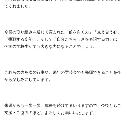
てくれました。
今回の取り組みを通じて育まれた「前を向く力」「支え合う心」
「挑戦する姿勢」、そして「自分たちらしさを表現する力」は、
今後の学校生活でも大きな力になることでしょう。
これらの力を次の行事や、来年の学芸会でも発揮できることを今
から楽しみにしています。
来週からも一歩一歩、成長を続けてまいりますので、今後ともご
支援・ご協力のほど、よろしくお願いいたします。