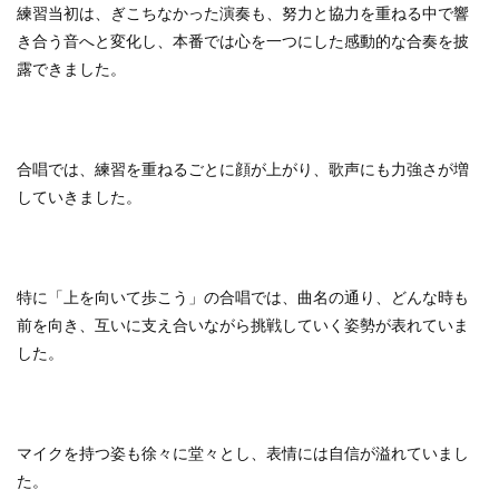
練習当初は、ぎこちなかった演奏も、努力と協力を重ねる中で響
き合う音へと変化し、本番では心を一つにした感動的な合奏を披
露できました。
合唱では、練習を重ねるごとに顔が上がり、歌声にも力強さが増
していきました。
特に「上を向いて歩こう」の合唱では、曲名の通り、どんな時も
前を向き、互いに支え合いながら挑戦していく姿勢が表れていま
した。
マイクを持つ姿も徐々に堂々とし、表情には自信が溢れていまし
た。