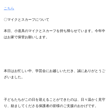
こちら
〇マイクとスカーフについて
本日、小道具のマイクとスカーフを持ち帰らせています。今年中
はお家で保管お願いします。
本日はお忙しい中、学芸会にお越しいただき、誠にありがとうご
ざいました。
子どもたちがこの日を迎えることができたのは、日々温かく見守
り、励ましてくださる保護者の皆様のご支援のおかげです。