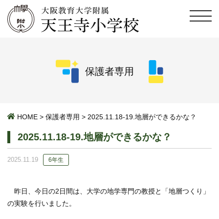
保護者専用
HOME
>
保護者専用
>
2025.11.18-19.地層ができるかな？
2025.11.18-19.地層ができるかな？
2025.11.19
6年生
昨日、今日の2日間は、大学の地学専門の教授と「地層つくり」
の実験を行いました。