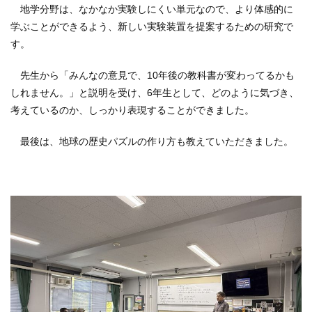
地学分野は、なかなか実験しにくい単元なので、より体感的に
学ぶことができるよう、新しい実験装置を提案するための研究で
す。
先生から「みんなの意見で、10年後の教科書が変わってるかも
しれません。」と説明を受け、6年生として、どのように気づき、
考えているのか、しっかり表現することができました。
最後は、地球の歴史パズルの作り方も教えていただきました。