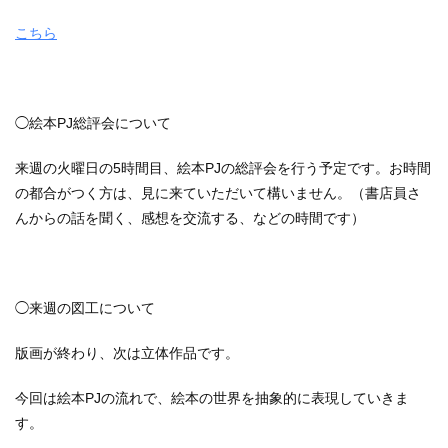
こちら
◯絵本PJ総評会について
来週の火曜日の5時間目、絵本PJの総評会を行う予定です。お時間
の都合がつく方は、見に来ていただいて構いません。（書店員さ
んからの話を聞く、感想を交流する、などの時間です）
◯来週の図工について
版画が終わり、次は立体作品です。
今回は絵本PJの流れで、絵本の世界を抽象的に表現していきま
す。