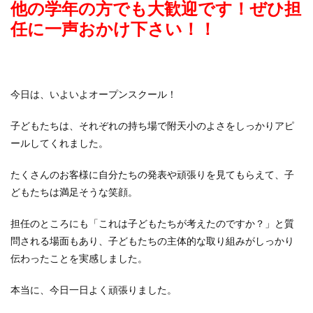
他の学年の方でも大歓迎です！ぜひ担
任に一声おかけ下さい！！
今日は、いよいよオープンスクール！
子どもたちは、それぞれの持ち場で附天小のよさをしっかりアピ
ールしてくれました。
たくさんのお客様に自分たちの発表や頑張りを見てもらえて、子
どもたちは満足そうな笑顔。
担任のところにも「これは子どもたちが考えたのですか？」と質
問される場面もあり、子どもたちの主体的な取り組みがしっかり
伝わったことを実感しました。
本当に、今日一日よく頑張りました。