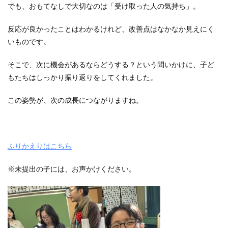
でも、おもてなしで大切なのは「受け取った人の気持ち」。
反応が良かったことはわかるけれど、改善点はなかなか見えにく
いものです。
そこで、次に機会があるならどうする？という問いかけに、子ど
もたちはしっかり振り返りをしてくれました。
この姿勢が、次の成長につながりますね。
ふりかえりはこちら
※未提出の子には、お声かけください。